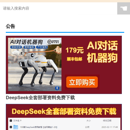
☚
公告
DeepSeek全套部署资料免费下载