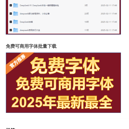
免费可商用字体批量下载