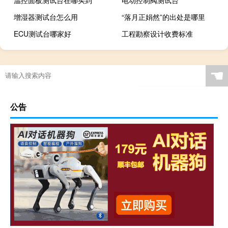
温控面板测试台在哪买到
电动控制阀测试台
增湿器测试台怎么用
“落月正娟然”的出处是哪里
ECU测试台哪家好
工程勘察设计收费标准
☚
公告