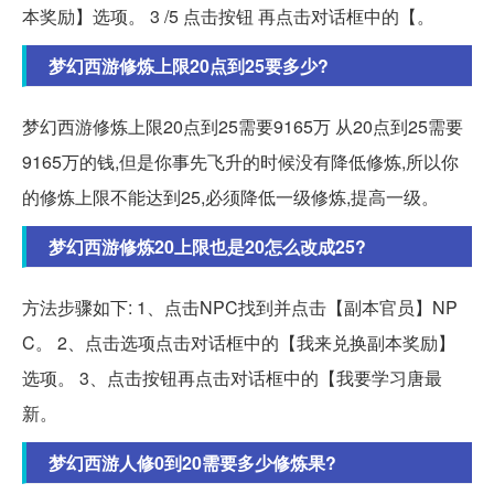
本奖励】选项。 3 /5 点击按钮 再点击对话框中的【。
梦幻西游修炼上限20点到25要多少?
梦幻西游修炼上限20点到25需要9165万 从20点到25需要
9165万的钱,但是你事先飞升的时候没有降低修炼,所以你
的修炼上限不能达到25,必须降低一级修炼,提高一级。
梦幻西游修炼20上限也是20怎么改成25?
方法步骤如下: 1、点击NPC找到并点击【副本官员】NP
C。 2、点击选项点击对话框中的【我来兑换副本奖励】
选项。 3、点击按钮再点击对话框中的【我要学习唐最
新。
梦幻西游人修0到20需要多少修炼果?