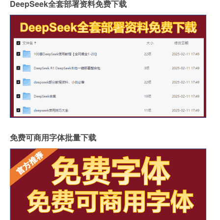
DeepSeek全套部署资料免费下载
免费可商用字体批量下载