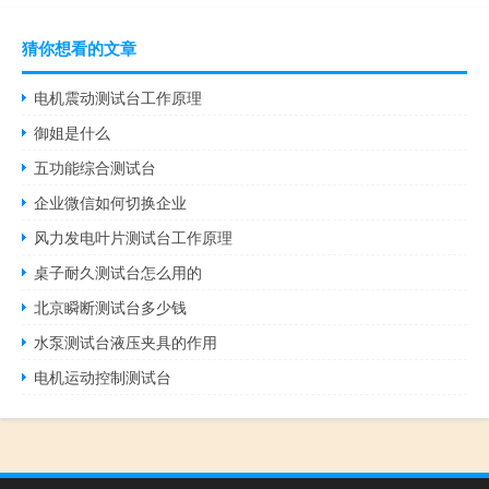
猜你想看的文章
电机震动测试台工作原理
御姐是什么
五功能综合测试台
企业微信如何切换企业
风力发电叶片测试台工作原理
桌子耐久测试台怎么用的
北京瞬断测试台多少钱
水泵测试台液压夹具的作用
电机运动控制测试台