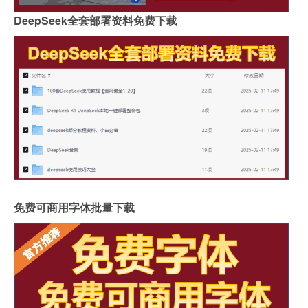
DeepSeek全套部署资料免费下载
免费可商用字体批量下载