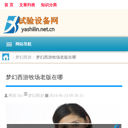
首 页
文章列表
知识分类
网站导航
>
梦幻西游
>
梦幻西游牧场老版在哪
梦幻西游牧场老版在哪
梦幻西游
网友:
lhx
2024-06-14 09:38:15