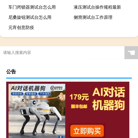
车门闭锁器测试台怎么用
液压测试台操作规程最新
尼桑旋钮测试台怎么用
侧滑测试台工作原理
元宵创意防疫
☚
公告