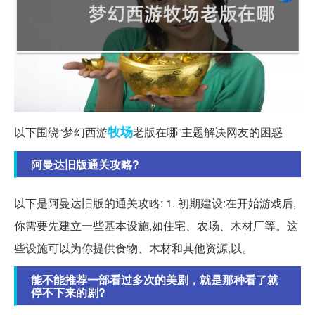
牧场
以下围绕“梦幻西游
老版在哪”主题解决网友的困惑
阿曼达旧版通关攻略?
以下是阿曼达旧版的通关攻略: 1. 初期建设:在开始游戏后,
你需要先建立一些基本设施,如住宅、农场、木材厂等。这
些设施可以为你提供食物、木材和其他资源,以。
能不能推荐一部看过多次的美剧，就是那种看了就
停不下来的剧?