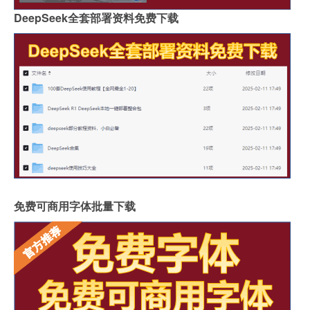
DeepSeek全套部署资料免费下载
免费可商用字体批量下载