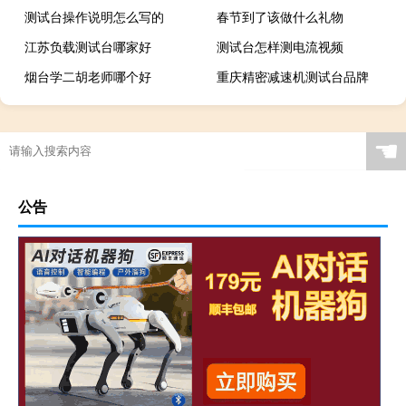
测试台操作说明怎么写的
春节到了该做什么礼物
江苏负载测试台哪家好
测试台怎样测电流视频
烟台学二胡老师哪个好
重庆精密减速机测试台品牌
☚
公告