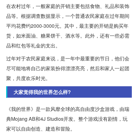
在农村过年，一般家庭的开销主要包括食物、礼品和装饰
品等。根据调查数据显示，一个普通农民家庭在过年期间
平均花费约2000-3000元。其中，最主要的开销是购买年
货，如米面油、糖果饼干、酒水等。此外，还有一些必需
品和红包等礼金的支出。
过年对于农民家庭来说，是一年中最重要的节日，他们会
尽可能地将自己的家装扮得漂漂亮亮，然后和家人一起团
聚，共度欢乐时光。
大家觉得我的世界怎么样?
《我的世界》是一款风靡全球的高自由度沙盒游戏，由瑞
典Mojang AB和4J Studios开发。整个游戏没有剧情，玩
家可以自由创造、建造和冒险。