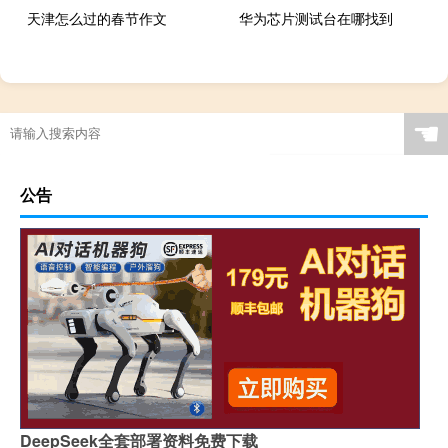
天津怎么过的春节作文
华为芯片测试台在哪找到
☚
公告
DeepSeek全套部署资料免费下载