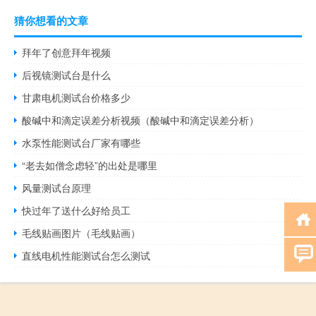
猜你想看的文章
拜年了创意拜年视频
后视镜测试台是什么
甘肃电机测试台价格多少
酸碱中和滴定误差分析视频（酸碱中和滴定误差分析）
水泵性能测试台厂家有哪些
“老去如僧念虑轻”的出处是哪里
风量测试台原理
快过年了送什么好给员工
毛线贴画图片（毛线贴画）
直线电机性能测试台怎么测试