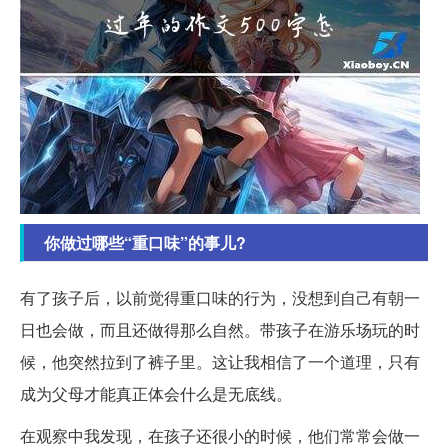
你做过哪些“重口味”的事儿?
有了孩子后，以前觉得重口味的行为，没想到自己有朝一
日也会做，而且还做得那么自然。带孩子在游乐场玩的时
候，他突然拉到了裤子里。这让我相信了一个道理，只有
成为父母才能真正体会什么是无底线。
在观察中我发现，在孩子还很小的时候，他们常常会做一