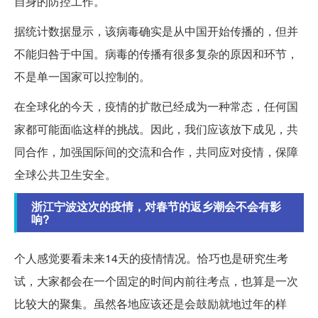
自身的防控工作。
据统计数据显示，该病毒确实是从中国开始传播的，但并
不能归咎于中国。病毒的传播有很多复杂的原因和环节，
不是单一国家可以控制的。
在全球化的今天，疫情的扩散已经成为一种常态，任何国
家都可能面临这样的挑战。因此，我们应该放下成见，共
同合作，加强国际间的交流和合作，共同应对疫情，保障
全球公共卫生安全。
浙江宁波这次的疫情，对春节的返乡潮会不会有影
响?
个人感觉要看未来14天的疫情情况。恰巧也是研究生考
试，大家都会在一个固定的时间内前往考点，也算是一次
比较大的聚集。虽然各地应该还是会鼓励就地过年的样