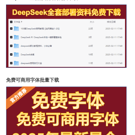
免费可商用字体批量下载