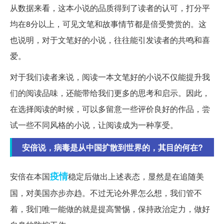
从数据来看，这本小说的品质得到了读者的认可，打分平
均在8分以上，可见文笔和故事情节都是倍受赞赏的。这
也说明，对于文笔好的小说，往往能引发读者的共鸣和喜
爱。
对于我们读者来说，阅读一本文笔好的小说不仅能提升我
们的阅读品味，还能带给我们更多的思考和启示。因此，
在选择阅读的时候，可以多留意一些评价良好的作品，尝
试一些不同风格的小说，让阅读成为一种享受。
安倍说，病毒是从中国扩散到世界的，其目的何在?
疫情
安倍在本国
稳定后做出上述表态，显然是在追随美
国，对美国亦步亦趋。不过无论外界怎么想，我们管不
着，我们唯一能做的就是提高警惕，保持政治定力，做好