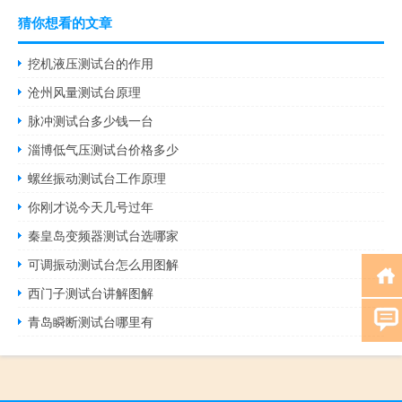
猜你想看的文章
挖机液压测试台的作用
沧州风量测试台原理
脉冲测试台多少钱一台
淄博低气压测试台价格多少
螺丝振动测试台工作原理
你刚才说今天几号过年
秦皇岛变频器测试台选哪家
可调振动测试台怎么用图解
西门子测试台讲解图解
青岛瞬断测试台哪里有