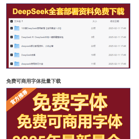
免费可商用字体批量下载