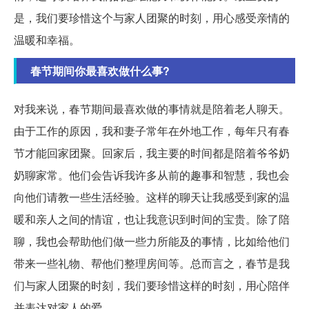
是，我们要珍惜这个与家人团聚的时刻，用心感受亲情的
温暖和幸福。
春节期间你最喜欢做什么事?
对我来说，春节期间最喜欢做的事情就是陪着老人聊天。
由于工作的原因，我和妻子常年在外地工作，每年只有春
节才能回家团聚。回家后，我主要的时间都是陪着爷爷奶
奶聊家常。他们会告诉我许多从前的趣事和智慧，我也会
向他们请教一些生活经验。这样的聊天让我感受到家的温
暖和亲人之间的情谊，也让我意识到时间的宝贵。除了陪
聊，我也会帮助他们做一些力所能及的事情，比如给他们
带来一些礼物、帮他们整理房间等。总而言之，春节是我
们与家人团聚的时刻，我们要珍惜这样的时刻，用心陪伴
并表达对家人的爱。