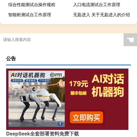
综合性能测试台操作规程
入口电流测试台工作原理
智能柜测试台工作原理
无匙进入 关于无匙进入的介绍
☚
公告
DeepSeek全套部署资料免费下载