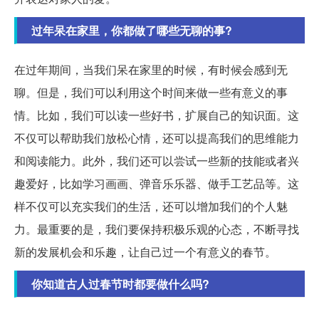
过年呆在家里，你都做了哪些无聊的事?
在过年期间，当我们呆在家里的时候，有时候会感到无
聊。但是，我们可以利用这个时间来做一些有意义的事
情。比如，我们可以读一些好书，扩展自己的知识面。这
不仅可以帮助我们放松心情，还可以提高我们的思维能力
和阅读能力。此外，我们还可以尝试一些新的技能或者兴
趣爱好，比如学习画画、弹音乐乐器、做手工艺品等。这
样不仅可以充实我们的生活，还可以增加我们的个人魅
力。最重要的是，我们要保持积极乐观的心态，不断寻找
新的发展机会和乐趣，让自己过一个有意义的春节。
你知道古人过春节时都要做什么吗?