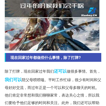
现在回家过年都做些什么事情，除了打牌?
还可以
除了打牌，现在回家过年我们
做很多事情。首先，
我们可以
陪父母唠唠嗑。平时工作忙碌，很少有时间和父
母好好交流，而过年正是一个可以和父母多聊天的时机。
他们肯定非常想和我们聊聊家常，表达关心之情，所以我
们要给予他们足够的时间和关注。此外，我们还可以帮助