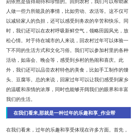
刻依然是值得期待和珍惜的。回到农村，我们可以帮助家
人做一些力所能及的事情，比如劳动、农活等。这不仅可
以减轻家人的负担，还可以感受到务农的辛苦和快乐。同
时，我们还可以在农村呼吸新鲜空气，领略田园风光，放
松心情。对于待在城市的人来说，回农村过年可以体验一
下不同的生活方式和文化习俗。我们可以参加村里的各种
活动，如庙会、晚会等，感受到乡村的热闹和喜庆。此
外，我们还可以品尝农村特色的美食，比如手工制作的馒
头、豆腐等。总的来说，回家过年可以让我们感受到家乡
的温暖和亲情的浓厚，同时也能够开阔我们的眼界和丰富
我们的生活。
在我们看来,那就是一种过年的乐趣和享_作业帮
在我们看来，过年的乐趣和享受体现在许多方面。首先，