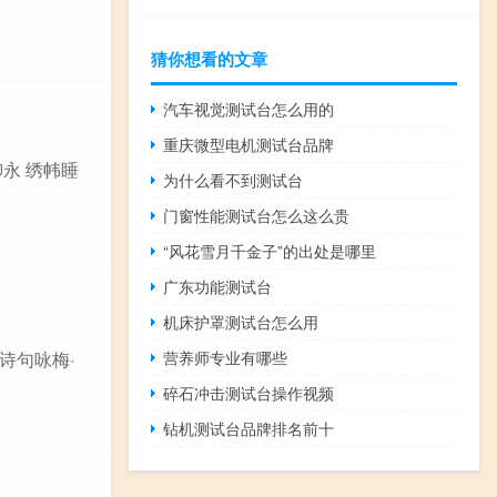
猜你想看的文章
汽车视觉测试台怎么用的
重庆微型电机测试台品牌
柳永 绣帏睡
为什么看不到测试台
门窗性能测试台怎么这么贵
“风花雪月千金子”的出处是哪里
广东功能测试台
机床护罩测试台怎么用
诗句咏梅·
营养师专业有哪些
碎石冲击测试台操作视频
钻机测试台品牌排名前十