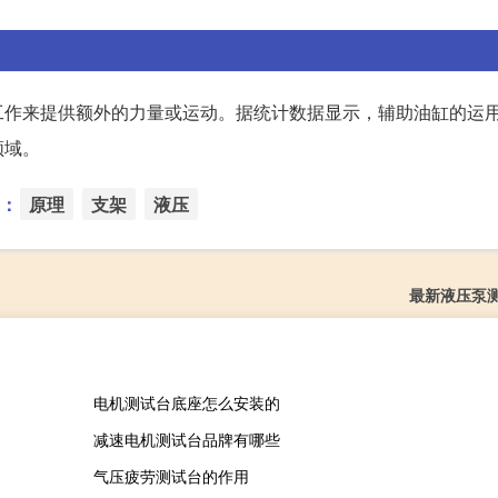
。
工作来提供额外的力量或运动。据统计数据显示，辅助油缸的运
领域。
：
原理
支架
液压
最新液压泵
电机测试台底座怎么安装的
减速电机测试台品牌有哪些
气压疲劳测试台的作用