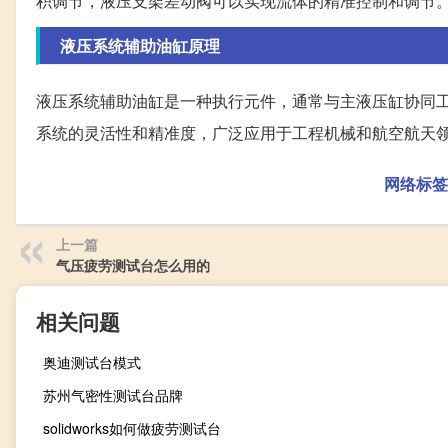
积调节，液压支架差动阀可以实现流体的精准控制和调节
液压系统辅助油缸原理
液压系统辅助油缸是一种执行元件，通常与主液压缸协同
系统的灵活性和精准度，广泛应用于工程机械和航空航天
网络标签
上一篇
气压疲劳测试台怎么用的
相关问题
奥迪测试台模式
苏州气密性测试台品牌
solidworks如何做疲劳测试台