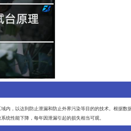
区域内，以达到防止泄漏和防止外界污染等目的的技术。根据数
致系统性能下降，每年因泄漏引起的损失相当可观。