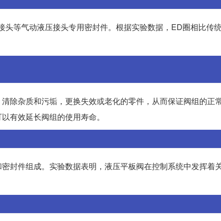
接头等气动液压接头专用密封件。根据实验数据，ED圈相比传统
，清除杂质和污垢，更换失效或老化的零件，从而保证阀组的正
可以有效延长阀组的使用寿命。
和密封件组成。实验数据表明，液压平板阀在控制系统中发挥着