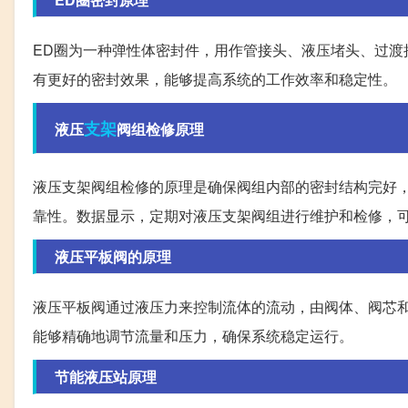
ED圈为一种弹性体密封件，用作管接头、液压堵头、过渡
有更好的密封效果，能够提高系统的工作效率和稳定性。
支架
液压
阀组检修原理
液压支架阀组检修的原理是确保阀组内部的密封结构完好
靠性。数据显示，定期对液压支架阀组进行维护和检修，
液压平板阀的原理
液压平板阀通过液压力来控制流体的流动，由阀体、阀芯
能够精确地调节流量和压力，确保系统稳定运行。
节能液压站原理