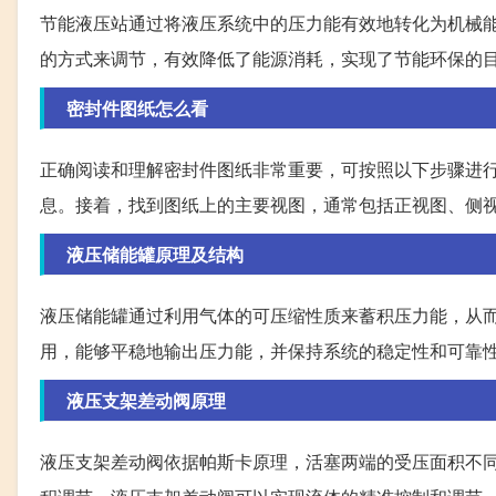
节能液压站通过将液压系统中的压力能有效地转化为机械
的方式来调节，有效降低了能源消耗，实现了节能环保的
密封件图纸怎么看
正确阅读和理解密封件图纸非常重要，可按照以下步骤进
息。接着，找到图纸上的主要视图，通常包括正视图、侧
液压储能罐原理及结构
液压储能罐通过利用气体的可压缩性质来蓄积压力能，从
用，能够平稳地输出压力能，并保持系统的稳定性和可靠
液压支架差动阀原理
液压支架差动阀依据帕斯卡原理，活塞两端的受压面积不