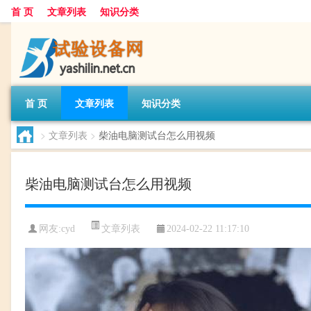
首 页
文章列表
知识分类
首 页
文章列表
知识分类
>
文章列表
>
柴油电脑测试台怎么用视频
柴油电脑测试台怎么用视频
文章列表
网友:
cyd
2024-02-22 11:17:10