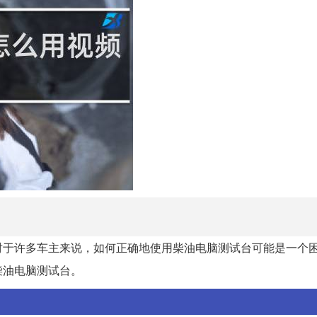
对于许多车主来说，如何正确地使用柴油电脑测试台可能是一个
柴油电脑测试台。