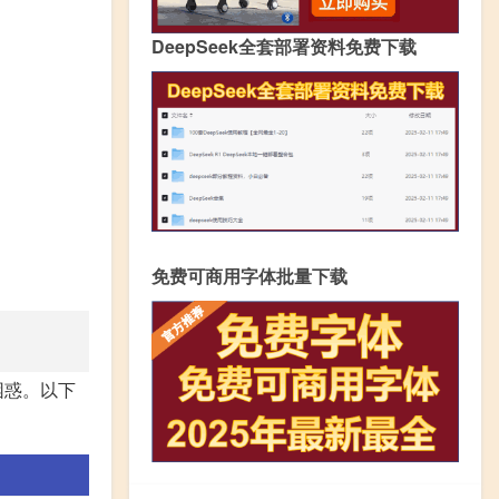
DeepSeek全套部署资料免费下载
免费可商用字体批量下载
困惑。以下