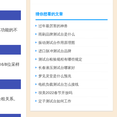
猜你想看的文章
过年最厉害的神兽
体功能的不
雨刷品牌测试台是什么
振动测试台作用原理图
进口脉冲测试台品牌
测试台检验规程有哪些规定
6/8位采样
长春液压测试台哪家好
梦见灵堂是什么预兆
电机负载测试台怎么接线
坝美2022春节开放吗
合租关系。
定子测试台如何工作