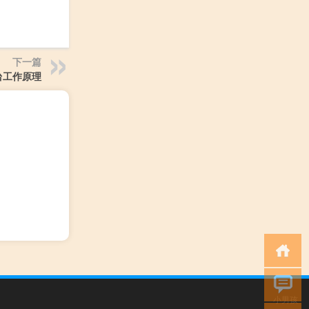
下一篇
台工作原理
小男孩