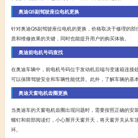
奥迪Q5副驾驶座位电机更换
针对奥迪Q5副驾驶座位电机的更换，价格取决于修理的部
质和维修效果的关键，同时也能提升用户的购买体验。
奥迪前电机号码查找
在奥迪车辆中，前电机号码位于发动机后端与变速箱连接
可以保障驾驶安全和车辆性能优异。此外，了解车辆的基
奥迪天窗电机齿圈更换
当奥迪车的天窗电机齿圈出现问题时，需要按照正确的安
螺钉和前部阅读灯，小心掰开天窗开天，将天窗开关从车
环。