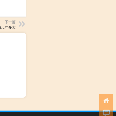
下一篇
箱尺寸多大