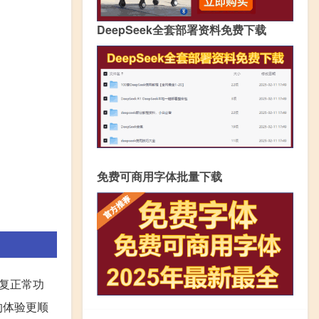
DeepSeek全套部署资料免费下载
免费可商用字体批量下载
恢复正常功
的体验更顺