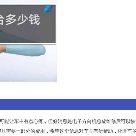
价格可能让车主有点心疼，但好消息是电子方向机总成维修后可以
能只需要一部分的费用，希望这个信息对车主有所帮助，让开车