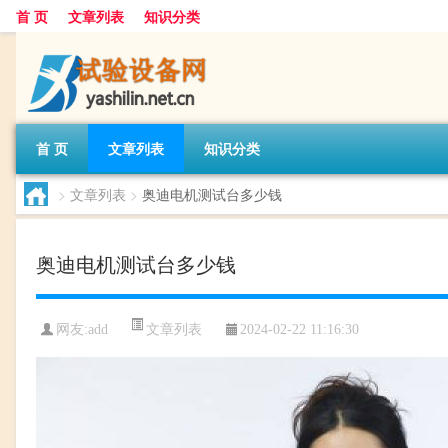
首 页
文章列表
知识分类
首 页
文章列表
知识分类
>
文章列表
>
奥迪电机测试台多少钱
奥迪电机测试台多少钱
文章列表
网友:
add
2024-02-22 11:16:30