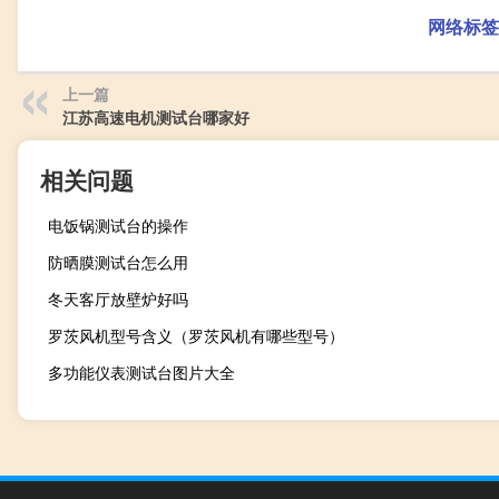
网络标签
上一篇
江苏高速电机测试台哪家好
相关问题
电饭锅测试台的操作
防晒膜测试台怎么用
冬天客厅放壁炉好吗
罗茨风机型号含义（罗茨风机有哪些型号）
多功能仪表测试台图片大全