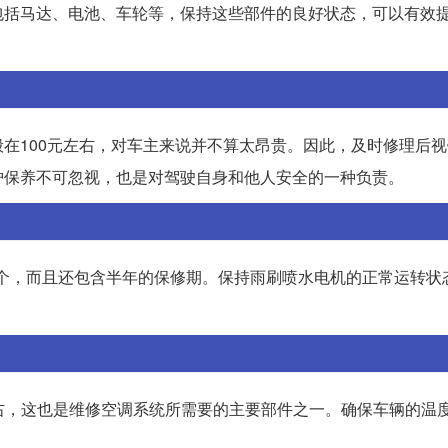
包括马达、电池、车轮等，保持这些部件的良好状态，可以有效
在100元左右，对车主来说并不算太昂贵。因此，及时修理后
护保养不可忽视，也是对驾驶自身和他人安全的一种负责。
一个，而且还包含半年的保修期。保持雨刷喷水电机的正常运转状
左右，这也是维修空调系统所需要的主要部件之一。确保车辆的温