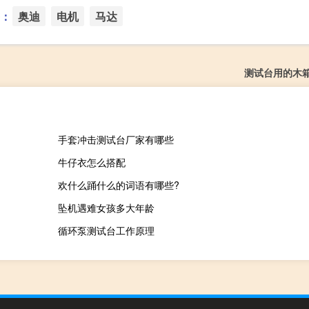
：
奥迪
电机
马达
测试台用的木
手套冲击测试台厂家有哪些
牛仔衣怎么搭配
欢什么踊什么的词语有哪些?
坠机遇难女孩多大年龄
循环泵测试台工作原理