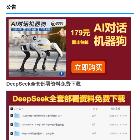
公告
DeepSeek全套部署资料免费下载