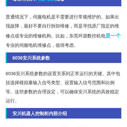
普通情况下，伺服电机是不需要进行常规维护的。如果出
现故障，最好不要自行拆卸维修，而是寻找原厂指定的维
是一个
修点或专业的维修机构。比如，东莞环源数控机电
专业的伺服电机维修点，值得考虑。
6036安川系统参数
6036安川系统参数的设置关系到正常运行的关键。其中包
括选择模拟量输入信号类型、设置输入信号范围和比例
等。这些参数的合理设定，可以确保安川系统的高效稳定
运行。
安川机器人控制柜内部介绍