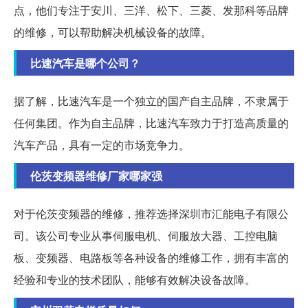
点，他们专注于安川、三洋、松下、三菱、发那科等品牌
的维修，可以帮助解决机械设备的故障。
比速汽车是哪个公司？
据了解，比速汽车是一个独立的国产自主品牌，不隶属于
任何集团。作为自主品牌，比速汽车致力于打造高质量的
汽车产品，具有一定的市场竞争力。
伦茨变频器维修厂家哪家强
对于伦茨变频器的维修，推荐选择深圳市汇能电子有限公
司。该公司专业从事伺服电机、伺服放大器、工控电脑
板、变频器、电路板等各种设备的维修工作，拥有丰富的
经验和专业的技术团队，能够有效解决设备故障。