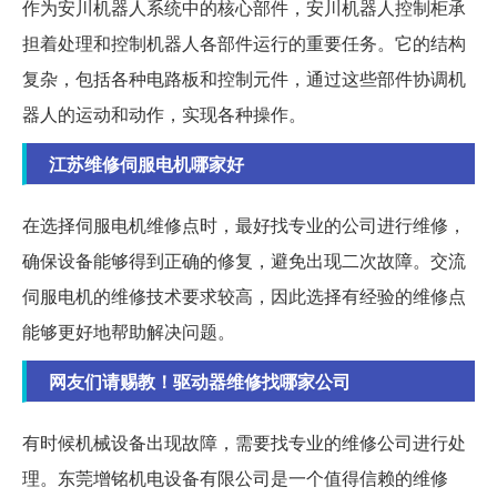
作为安川机器人系统中的核心部件，安川机器人控制柜承
担着处理和控制机器人各部件运行的重要任务。它的结构
复杂，包括各种电路板和控制元件，通过这些部件协调机
器人的运动和动作，实现各种操作。
江苏维修伺服电机哪家好
在选择伺服电机维修点时，最好找专业的公司进行维修，
确保设备能够得到正确的修复，避免出现二次故障。交流
伺服电机的维修技术要求较高，因此选择有经验的维修点
能够更好地帮助解决问题。
网友们请赐教！驱动器维修找哪家公司
有时候机械设备出现故障，需要找专业的维修公司进行处
理。东莞增铭机电设备有限公司是一个值得信赖的维修