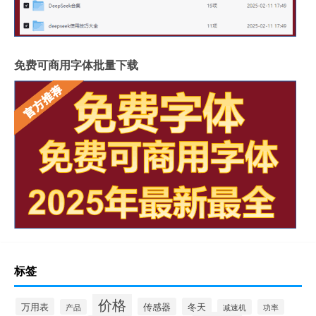
免费可商用字体批量下载
标签
价格
万用表
传感器
冬天
产品
减速机
功率