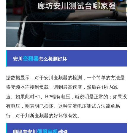
变频器
安川
怎么检测好坏
据数据显示，对于安川变频器的检测，一个简单的方法是
将变频器连接到负载，调到最高速度，然后在1秒内减
速。如果此时B1、B2端有电压，就说明是正常的；如果没
有电压，则表明已损坏。这种直流电压测试方法简单易
行，对于判断变频器的好坏很有效。
伺服电机
哪里有安川
维修