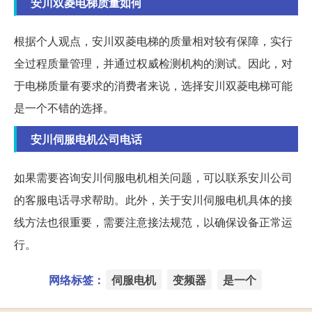
安川双菱电梯质量如何
根据个人观点，安川双菱电梯的质量相对较有保障，实行
全过程质量管理，并通过权威检测机构的测试。因此，对
于电梯质量有要求的消费者来说，选择安川双菱电梯可能
是一个不错的选择。
安川伺服电机公司电话
如果需要咨询安川伺服电机相关问题，可以联系安川公司
的客服电话寻求帮助。此外，关于安川伺服电机具体的接
线方法也很重要，需要注意接法规范，以确保设备正常运
行。
网络标签：
伺服电机
变频器
是一个