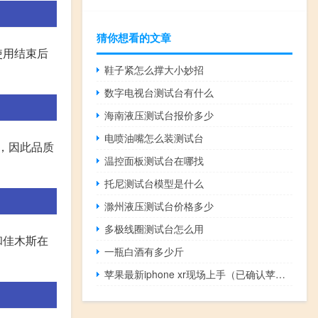
猜你想看的文章
使用结束后
鞋子紧怎么撑大小妙招
数字电视台测试台有什么
海南液压测试台报价多少
电喷油嘴怎么装测试台
线，因此品质
温控面板测试台在哪找
托尼测试台模型是什么
滁州液压测试台价格多少
多极线圈测试台怎么用
和佳木斯在
一瓶白酒有多少斤
苹果最新iphone xr现场上手（已确认苹果开始销售在组装的iPhone XR）