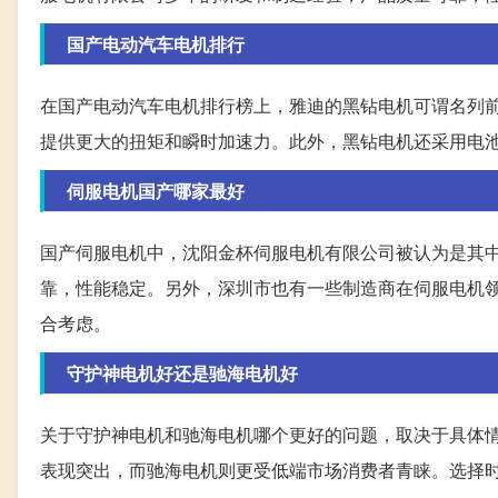
国产电动汽车电机排行
在国产电动汽车电机排行榜上，雅迪的黑钻电机可谓名列前
提供更大的扭矩和瞬时加速力。此外，黑钻电机还采用电
伺服电机国产哪家最好
国产伺服电机中，沈阳金杯伺服电机有限公司被认为是其
靠，性能稳定。另外，深圳市也有一些制造商在伺服电机
合考虑。
守护神电机好还是驰海电机好
关于守护神电机和驰海电机哪个更好的问题，取决于具体
表现突出，而驰海电机则更受低端市场消费者青睐。选择