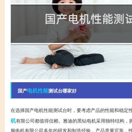
电机
性能
国产
测试台哪家好
在选择国产电机性能测试台时，要考虑产品的性能和稳定
机
有限公司都值得信赖。雅迪的黑钻电机采用独特结构，
服电机有限公司多年的研发和制造经验，产品质量可靠，