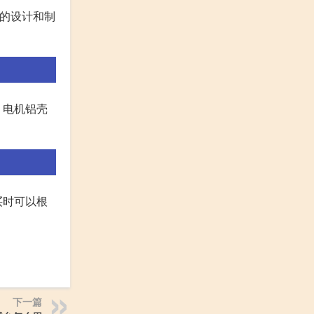
进的设计和制
，电机铝壳
买时可以根
下一篇