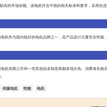
有较高的市场份额。该电机符合中国的相关标准和要求，采用先
顺电机作为国内较好的电机品牌之一，其产品设计注重安全性能
服电机有限公司和一些其他知名制造商都表现出色。消费者在购
验。
伺服电机
性能
电机