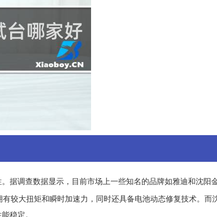
性。据调查数据显示，目前市场上一些知名的品牌如雅迪和沈阳
拥有较大扭矩和瞬时加速力，同时还具备电池动态修复技术。而
性能稳定。