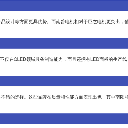
产品设计等方面更具优势。而南普电机相对于巨杰电机更突出，
L不仅在QLED领域具备制造能力，而且还拥有LED面板的生产
是不错的选择。这些品牌在质量和性能方面表现出色，其中南阳