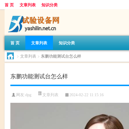
首 页
文章列表
知识分类
首 页
文章列表
知识分类
>
文章列表
>
东鹏功能测试台怎么样
东鹏功能测试台怎么样
文章列表
网友:
dpg
2024-02-22 11:15:16