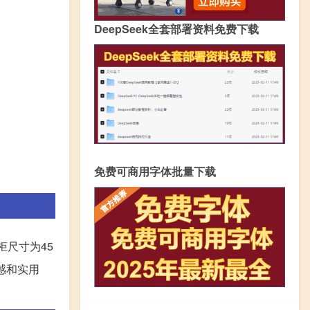
DeepSeek全套部署资料免费下载
免费可商用字体批量下载
柜尺寸为45
感和实用