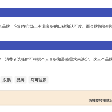
知名品牌，它们在市场上有着良好的口碑和认可度。而金牌陶瓷则
牌，消费者选择时可根据个人喜好和装修需求来决定。这三个品
东鹏
品牌
马可波罗
两轴旋转测试