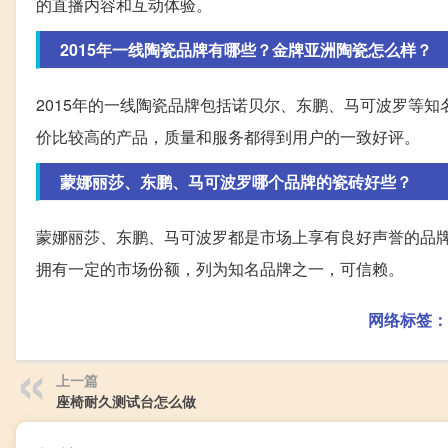
的直播内容和互动体验。
2015年一线陶瓷品牌有哪些？金牌亚洲陶瓷怎么样？
2015年的一线陶瓷品牌包括诺贝尔、东鹏、马可波罗等
价比较高的产品，质量和服务都得到用户的一致好评。
蒙娜丽莎、东鹏、马可波罗哪个品牌的瓷砖好些？
蒙娜丽莎、东鹏、马可波罗都是市场上享有良好声誉的品
拥有一定的市场份额，列为知名品牌之一，可信赖。
网络标签：
上一篇
座椅耐久测试台怎么做