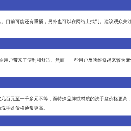
出。目前可能还有重播，另外也可以在网络上找到。建议观众关
，给用户带来了便利和舒适。然而，一些用户反映维修起来较为麻
。
在几百元至一千多元不等，而特殊品牌或材质的洗手盆价格更高
的洗手盆价格通常更高。