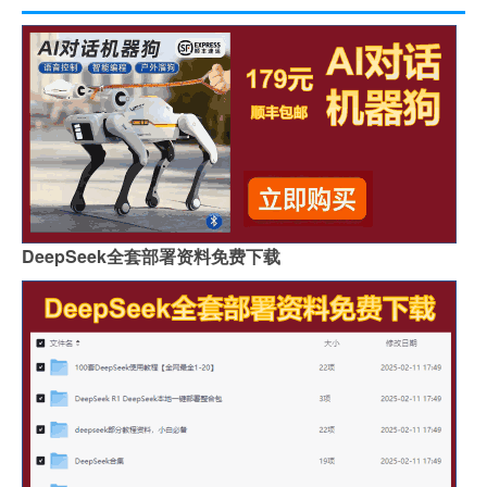
DeepSeek全套部署资料免费下载