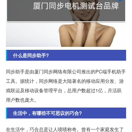
什么是同步助手?
同步助手是由厦门同步网络有限公司推出的PC端手机助手
工具。据统计，同步网络是大陆著名的移动应用分发、游
戏联运及移动设备管理平台，总用户数超过1亿，月活跃
用户数也庞大。
生活中，有哪些不可思议的巧合?
在生活中，巧合总是让人啧啧称奇。曾有一个家庭发生了