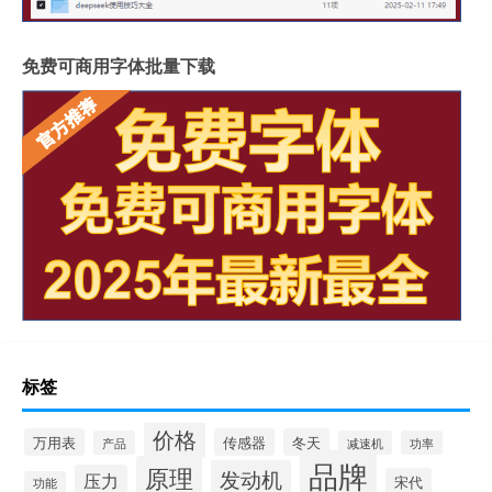
免费可商用字体批量下载
标签
价格
万用表
传感器
冬天
产品
减速机
功率
品牌
原理
发动机
压力
宋代
功能