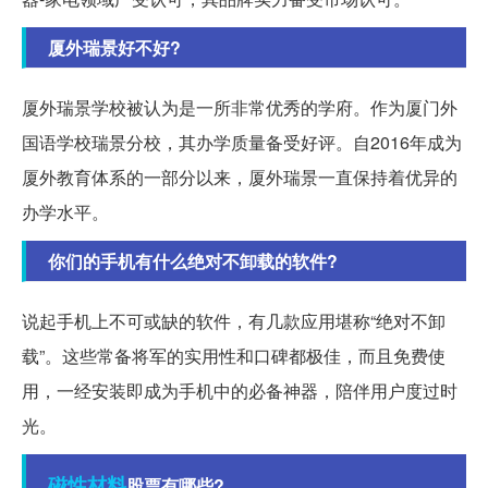
厦外瑞景好不好?
厦外瑞景学校被认为是一所非常优秀的学府。作为厦门外
国语学校瑞景分校，其办学质量备受好评。自2016年成为
厦外教育体系的一部分以来，厦外瑞景一直保持着优异的
办学水平。
你们的手机有什么绝对不卸载的软件?
说起手机上不可或缺的软件，有几款应用堪称“绝对不卸
载”。这些常备将军的实用性和口碑都极佳，而且免费使
用，一经安装即成为手机中的必备神器，陪伴用户度过时
光。
磁性材料
股票有哪些?