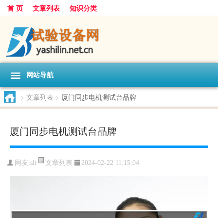
首 页
文章列表
知识分类
网站导航
>
文章列表
>
厦门同步电机测试台品牌
厦门同步电机测试台品牌
文章列表
网友:
slt
2024-02-22 11:15:04