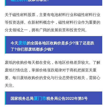
关于磁性材料股票，主要有电池材料行业和磁性材料行业
等投资选择。在新材料概念中，磁性材料行业作为重要的
分支领域之一，拥有广阔的发展前景和投资空间。
废纸
今天
的全国各地区收购价是多少?涨了还是跌
了?你们那废纸都多少钱?
废纸的收购价每天都在变化，各地区价格差异较大。了解
废纸行情信息，掌握价格涨跌规律对于商机把握至关重
要。每日废纸收购价的变化与行业态势密切相关，需留心
关注。
厦门市
国家税务总局
税务局公告2022年第5号