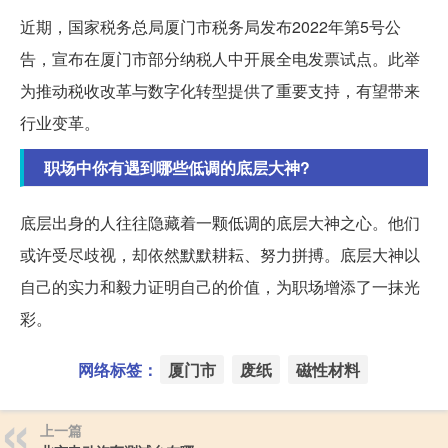
近期，国家税务总局厦门市税务局发布2022年第5号公
告，宣布在厦门市部分纳税人中开展全电发票试点。此举
为推动税收改革与数字化转型提供了重要支持，有望带来
行业变革。
职场中你有遇到哪些低调的底层大神?
底层出身的人往往隐藏着一颗低调的底层大神之心。他们
或许受尽歧视，却依然默默耕耘、努力拼搏。底层大神以
自己的实力和毅力证明自己的价值，为职场增添了一抹光
彩。
网络标签：
厦门市
废纸
磁性材料
上一篇