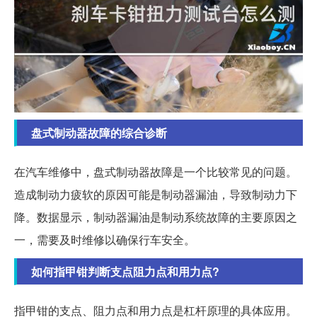
盘式制动器故障的综合诊断
在汽车维修中，盘式制动器故障是一个比较常见的问题。
造成制动力疲软的原因可能是制动器漏油，导致制动力下
降。数据显示，制动器漏油是制动系统故障的主要原因之
一，需要及时维修以确保行车安全。
如何指甲钳判断支点阻力点和用力点?
指甲钳的支点、阻力点和用力点是杠杆原理的具体应用。