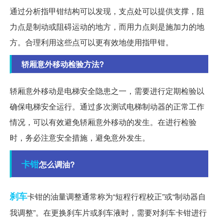
通过分析指甲钳结构可以发现，支点处可以提供支撑，阻
力点是制动或阻碍运动的地方，而用力点则是施加力的地
方。合理利用这些点可以更有效地使用指甲钳。
轿厢意外移动检验方法?
轿厢意外移动是电梯安全隐患之一，需要进行定期检验以
确保电梯安全运行。通过多次测试电梯制动器的正常工作
情况，可以有效避免轿厢意外移动的发生。在进行检验
时，务必注意安全措施，避免意外发生。
卡钳
怎么调油?
刹车
卡钳的油量调整通常称为“短程行程校正”或“制动器自
我调整”。在更换刹车片或刹车液时，需要对刹车卡钳进行