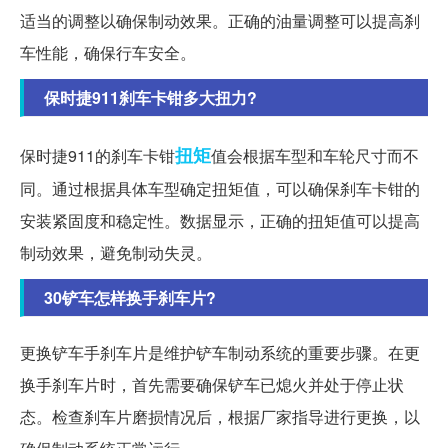
适当的调整以确保制动效果。正确的油量调整可以提高刹
车性能，确保行车安全。
保时捷911刹车卡钳多大扭力?
扭矩
保时捷911的刹车卡钳
值会根据车型和车轮尺寸而不
同。通过根据具体车型确定扭矩值，可以确保刹车卡钳的
安装紧固度和稳定性。数据显示，正确的扭矩值可以提高
制动效果，避免制动失灵。
30铲车怎样换手刹车片?
更换铲车手刹车片是维护铲车制动系统的重要步骤。在更
换手刹车片时，首先需要确保铲车已熄火并处于停止状
态。检查刹车片磨损情况后，根据厂家指导进行更换，以