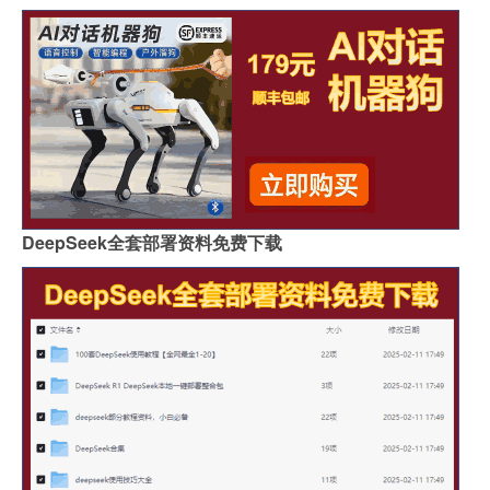
DeepSeek全套部署资料免费下载