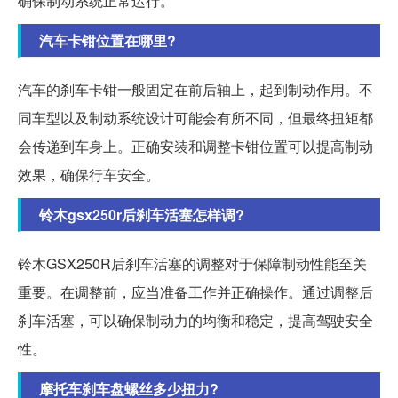
确保制动系统正常运行。
汽车卡钳位置在哪里?
汽车的刹车卡钳一般固定在前后轴上，起到制动作用。不
同车型以及制动系统设计可能会有所不同，但最终扭矩都
会传递到车身上。正确安装和调整卡钳位置可以提高制动
效果，确保行车安全。
铃木gsx250r后刹车活塞怎样调?
铃木GSX250R后刹车活塞的调整对于保障制动性能至关
重要。在调整前，应当准备工作并正确操作。通过调整后
刹车活塞，可以确保制动力的均衡和稳定，提高驾驶安全
性。
摩托车刹车盘螺丝多少扭力?