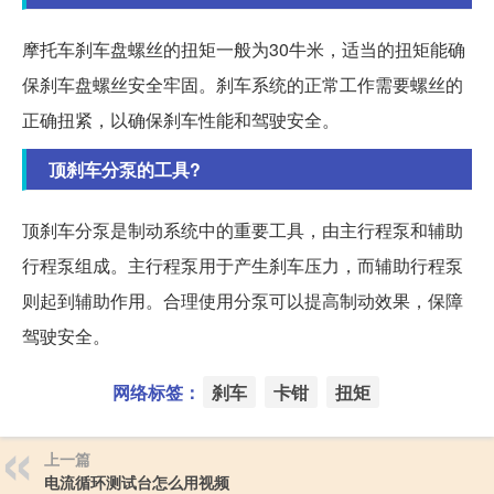
摩托车刹车盘螺丝的扭矩一般为30牛米，适当的扭矩能确
保刹车盘螺丝安全牢固。刹车系统的正常工作需要螺丝的
正确扭紧，以确保刹车性能和驾驶安全。
顶刹车分泵的工具?
顶刹车分泵是制动系统中的重要工具，由主行程泵和辅助
行程泵组成。主行程泵用于产生刹车压力，而辅助行程泵
则起到辅助作用。合理使用分泵可以提高制动效果，保障
驾驶安全。
网络标签：
刹车
卡钳
扭矩
上一篇
电流循环测试台怎么用视频