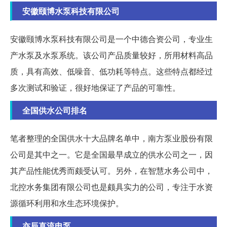
安徽颐博水泵科技有限公司
安徽颐博水泵科技有限公司是一个中德合资公司，专业生
产水泵及水泵系统。该公司产品质量较好，所用材料高品
质，具有高效、低噪音、低功耗等特点。这些特点都经过
多次测试和验证，很好地保证了产品的可靠性。
全国供水公司排名
笔者整理的全国供水十大品牌名单中，南方泵业股份有限
公司是其中之一。它是全国最早成立的供水公司之一，因
其产品性能优秀而颇受认可。另外，在智慧水务公司中，
北控水务集团有限公司也是颇具实力的公司，专注于水资
源循环利用和水生态环境保护。
亦辰直流电泵