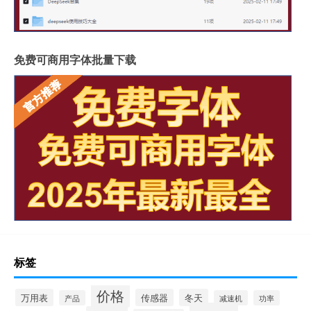
免费可商用字体批量下载
标签
价格
万用表
传感器
冬天
产品
减速机
功率