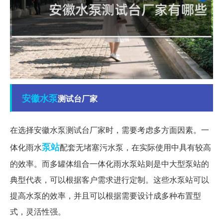
安徽
水泵
测试台厂家
在选择安徽水泵测试台厂家时，需要考虑多方面因素。一
泵站
体化雨水
配套无堵塞污水泵，在实际使用中具有较高
的效率。而多罐体组合一体化雨水泵站则是中大型泵站的
典型代表，可以根据客户需求进行定制。这些水泵站可以
提高水泵的效率，并且可以根据需要设计成多种布置型
式，灵活性强。