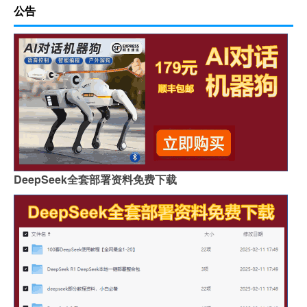
公告
DeepSeek全套部署资料免费下载