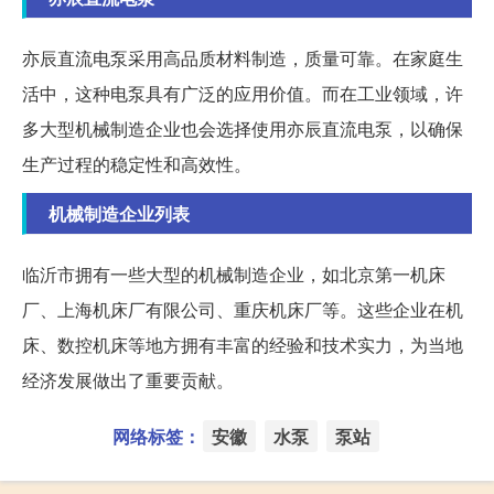
亦辰直流电泵采用高品质材料制造，质量可靠。在家庭生
活中，这种电泵具有广泛的应用价值。而在工业领域，许
多大型机械制造企业也会选择使用亦辰直流电泵，以确保
生产过程的稳定性和高效性。
机械制造企业列表
临沂市拥有一些大型的机械制造企业，如北京第一机床
厂、上海机床厂有限公司、重庆机床厂等。这些企业在机
床、数控机床等地方拥有丰富的经验和技术实力，为当地
经济发展做出了重要贡献。
网络标签：
安徽
水泵
泵站