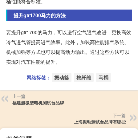
桶性能符合标准。
提升gtr1700马力的方法
要提升gtr1700的马力，可以进行空气透气改进，更换高效
冷气进气管提高进气效率。此外，加装高性能排气系统、
机械加强等方式也可以提高动力输出。通过这些方法可以
实现对汽车性能的提升。
网络标签：
振动筛
棉纤维
马桶
上一篇
福建超微型电机测试台品牌
下一篇
上海振动测试台品牌有哪些