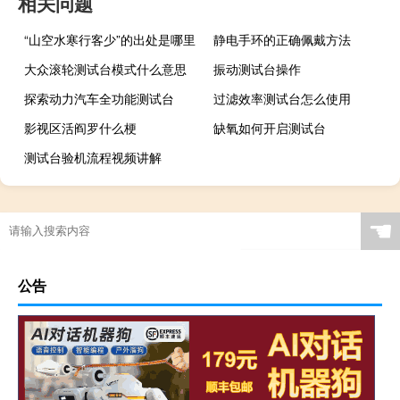
相关问题
“山空水寒行客少”的出处是哪里
静电手环的正确佩戴方法
大众滚轮测试台模式什么意思
振动测试台操作
探索动力汽车全功能测试台
过滤效率测试台怎么使用
影视区活阎罗什么梗
缺氧如何开启测试台
测试台验机流程视频讲解
☚
公告