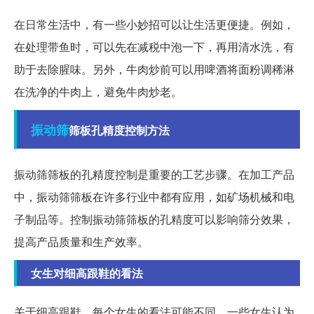
在日常生活中，有一些小妙招可以让生活更便捷。例如，
在处理带鱼时，可以先在减税中泡一下，再用清水洗，有
助于去除腥味。另外，牛肉炒前可以用啤酒将面粉调稀淋
在洗净的牛肉上，避免牛肉炒老。
振动筛
筛板孔精度控制方法
振动筛筛板的孔精度控制是重要的工艺步骤。在加工产品
中，振动筛筛板在许多行业中都有应用，如矿场机械和电
子制品等。控制振动筛筛板的孔精度可以影响筛分效果，
提高产品质量和生产效率。
女生对细高跟鞋的看法
关于细高跟鞋，每个女生的看法可能不同。一些女生认为