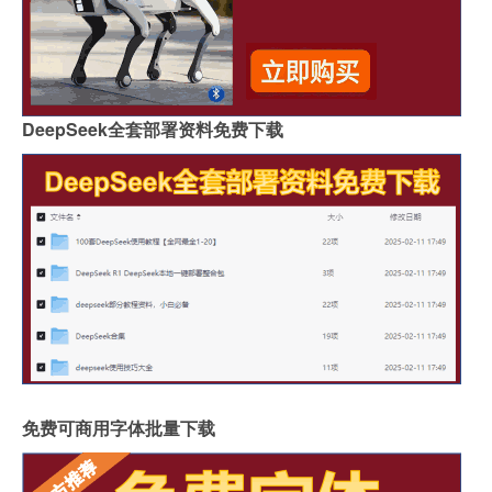
DeepSeek全套部署资料免费下载
免费可商用字体批量下载