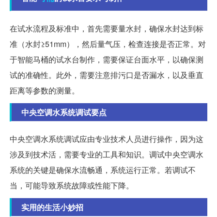
在试水流程及标准中，首先需要量水封，确保水封达到标
准（水封≥51mm），然后量气压，检查连接是否正常。对
于智能马桶的试水台制作，需要保证台面水平，以确保测
试的准确性。此外，需要注意排污口是否漏水，以及垂直
距离等参数的测量。
中央空调水系统调试要点
中央空调水系统调试应由专业技术人员进行操作，因为这
涉及到技术活，需要专业的工具和知识。调试中央空调水
系统的关键是确保水流畅通，系统运行正常。若调试不
当，可能导致系统故障或性能下降。
实用的生活小妙招