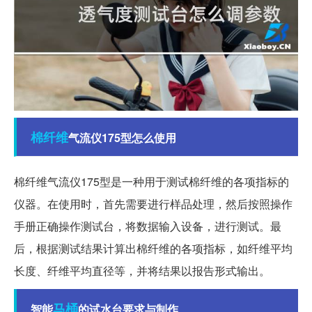
棉纤维
气流仪175型怎么使用
棉纤维气流仪175型是一种用于测试棉纤维的各项指标的
仪器。在使用时，首先需要进行样品处理，然后按照操作
手册正确操作测试台，将数据输入设备，进行测试。最
后，根据测试结果计算出棉纤维的各项指标，如纤维平均
长度、纤维平均直径等，并将结果以报告形式输出。
马桶
智能
的试水台要求与制作