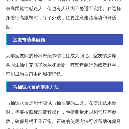
细高跟鞋性感迷人，但也有人认为不舒适不实用。在选择
穿着细高跟鞋时，除了外观，也要注意走路姿势和舒适
度。
室友奇葩事回顾
大学室友间的种种奇葩事情往往成为回忆。室友情深厚，
共同生活中充满了欢乐和磨砺。有些奇葩行为或者趣事，
可能成为友谊中的甜蜜记忆。
马桶试水台的使用方法
马桶试水台是用于测试马桶性能的工具。在使用试水台
时，需要按照标准流程操作，包括测量水封和气压等参
数，确保马桶工作正常。正确的使用方法可以帮助确保马