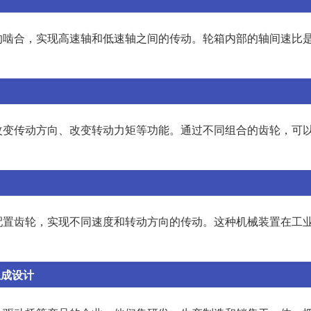
的啮合，实现高速轴和低速轴之间的传动。轮箱内部的轴间速比
改变传动方向、改变转动力矩等功能。通过不同组合的齿轮，可
配置齿轮，实现不同速度和转动方向的传动。这种机械装置在工
总成设计