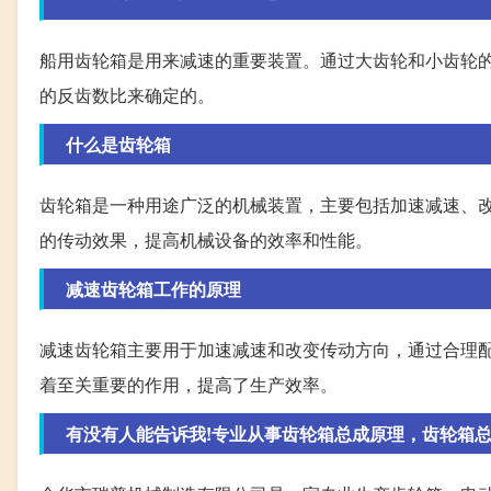
船用齿轮箱是用来减速的重要装置。通过大齿轮和小齿轮
的反齿数比来确定的。
什么是齿轮箱
齿轮箱是一种用途广泛的机械装置，主要包括加速减速、
的传动效果，提高机械设备的效率和性能。
减速齿轮箱工作的原理
减速齿轮箱主要用于加速减速和改变传动方向，通过合理
着至关重要的作用，提高了生产效率。
有没有人能告诉我!专业从事齿轮箱总成原理，齿轮箱