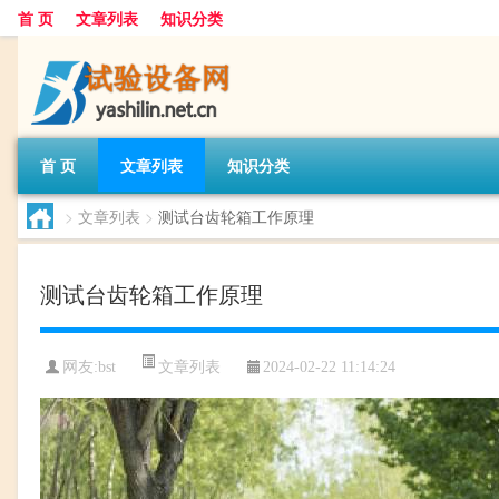
首 页
文章列表
知识分类
首 页
文章列表
知识分类
>
文章列表
>
测试台齿轮箱工作原理
测试台齿轮箱工作原理
文章列表
网友:
bst
2024-02-22 11:14:24