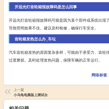
开远光灯齿轮箱报故障码是怎么回事
开远光灯齿轮箱报故障码可能是因为某个部件或系统出现
导致照明效果不佳。建议及时检修，确保行车安全。
齿轮箱发热怎么办_车坛
汽车齿轮箱发热的原因复杂多样，可能由于承受力、齿轮
过度磨损。及时处理发热问题，保障车辆的正常运行。
网络标签
上一篇
小乌龟电脑版上测试台
相关问题