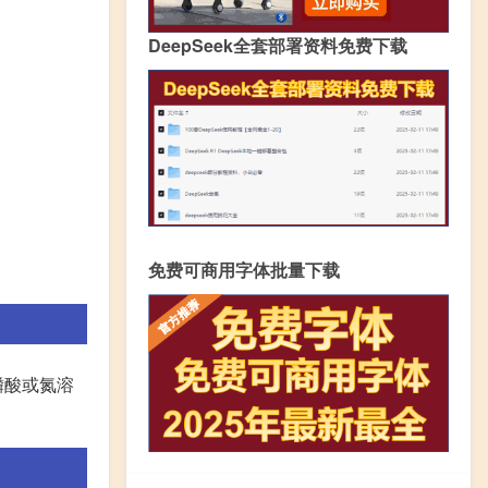
DeepSeek全套部署资料免费下载
免费可商用字体批量下载
磷酸或氮溶