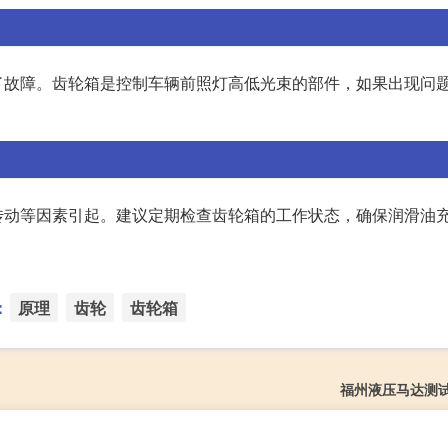
了故障。齿轮箱是控制车辆前照灯高低光束的部件，如果出现问
传动等因素引起。建议定期检查齿轮箱的工作状态，确保润滑油
：
原理
齿轮
齿轮箱
福州液压马达测