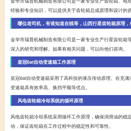
金华市瑞普机械制造有限公司是一家专业生产齿轮箱、电
经验和专业知识，可以提供关于齿轮箱总成原理和设计的
哪位老司机，有谁知道在线等，山西行星齿轮箱原理，
金华市瑞普机械制造有限公司是一家专业生产行星齿轮箱
深入的研究和理解。如果有相关问题，可以向他们咨询。
皇冠6at自动变速箱工作原理
皇冠6at自动变速箱采用了高科技的液压传动原理。在充
变速箱具有效率高、换挡平顺等优点。
风电齿轮箱冷却系统的循环原理
风电齿轮箱冷却系统采用循环工作原理，确保润滑油的稳
动，保证齿轮箱在工作过程中的稳定性和可靠性。