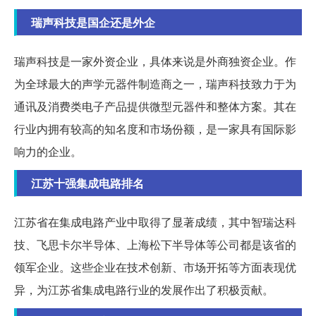
瑞声科技是国企还是外企
瑞声科技是一家外资企业，具体来说是外商独资企业。作
为全球最大的声学元器件制造商之一，瑞声科技致力于为
通讯及消费类电子产品提供微型元器件和整体方案。其在
行业内拥有较高的知名度和市场份额，是一家具有国际影
响力的企业。
江苏十强集成电路排名
江苏省在集成电路产业中取得了显著成绩，其中智瑞达科
技、飞思卡尔半导体、上海松下半导体等公司都是该省的
领军企业。这些企业在技术创新、市场开拓等方面表现优
异，为江苏省集成电路行业的发展作出了积极贡献。