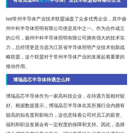
led常州半导体产业技术联盟涵盖了众多优秀企业，其中扬
州中科半导体照明有限公司便是其中之一。作为合作成立
的公司，扬州中科半导体照明有限公司拥有强大的技术实
力，总经理更是当选为江苏省半导体照明产业技术创新战
略联盟，这个联盟对于常州半导体产业的发展起着重要的
推动作用。
博瑞晶芯半导体待遇怎么样
博瑞晶芯半导体作为一家高科技企业，在待遇方面相对较
好。根据数据显示，博瑞晶芯半导体在其所属行业内拥有
较高的知名度和影响力，这也意味着公司对员工的薪资、
福利和职业发展会有一定程度的保障和支持。因此，选择