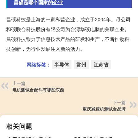
昌硕是哪个国家的企业
昌硕科技是上海的一家私营企业，成立于2004年。母公司
和硕联合科技股份有限公司为台湾华硕电脑的关联企业。
昌硕科技致力于信息技术产品的研发和生产，不断推动科
技创新，为行业发展注入新的活力。
网络标签：
半导体
常州
江苏省
上一篇
电机测试台配件有哪些东西
下一篇
重庆减速机测试台品牌
相关问题