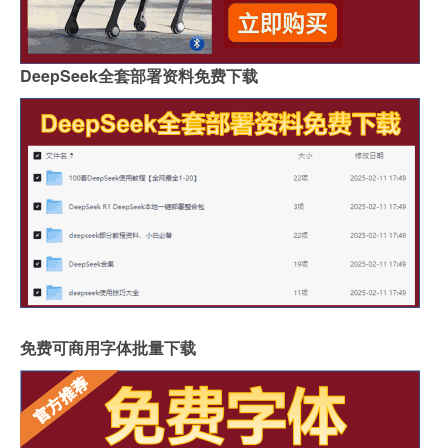
DeepSeek全套部署资料免费下载
免费可商用字体批量下载