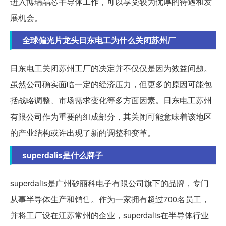
进入博瑞晶芯半导体工作，可以享受较为优厚的待遇和发
展机会。
全球偏光片龙头日东电工为什么关闭苏州厂
日东电工关闭苏州工厂的决定并不仅仅是因为效益问题。
虽然公司确实面临一定的经济压力，但更多的原因可能包
括战略调整、市场需求变化等多方面因素。日东电工苏州
有限公司作为重要的组成部分，其关闭可能意味着该地区
的产业结构或许出现了新的调整和变革。
superdalis是什么牌子
superdalis是广州矽丽科电子有限公司旗下的品牌，专门
从事半导体生产和销售。作为一家拥有超过700名员工，
并将工厂设在江苏常州的企业，superdalis在半导体行业