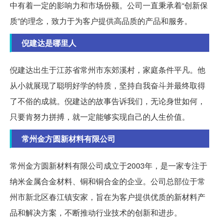
中有着一定的影响力和市场份额。公司一直秉承着“创新保
质”的理念，致力于为客户提供高品质的产品和服务。
倪建达是哪里人
倪建达出生于江苏省常州市东郊溪村，家庭条件平凡。他
从小就展现了聪明好学的特质，坚持自我奋斗并最终取得
了不俗的成就。倪建达的故事告诉我们，无论身世如何，
只要肯努力拼搏，就一定能够实现自己的人生价值。
常州金方圆新材料有限公司
常州金方圆新材料有限公司成立于2003年，是一家专注于
纳米金属合金材料、铜和铜合金的企业。公司总部位于常
州市新北区春江镇安家，旨在为客户提供优质的新材料产
品和解决方案，不断推动行业技术的创新和进步。