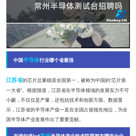
半导体
中国
行业哪个省最强
江苏省
的芯片总量稳居全国第一，被称为中国的“芯片第
一大省”。根据报道，江苏省在半导体领域的发展实力不可
小觑，不仅仅是产量，还包括技术和创新方面。数据显
示，江苏省的半导体产值一直在全国占据领先地位，为全
国半导体产业发展作出了重要贡献。
常州
有谁知道led
半导体产业技术联盟都有哪些企业