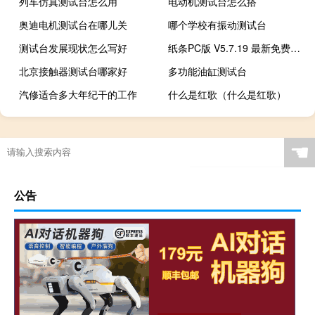
列车仿真测试台怎么用
电动机测试台怎么搭
奥迪电机测试台在哪儿关
哪个学校有振动测试台
测试台发展现状怎么写好
纸条PC版 V5.7.19 最新免费版（纸条PC版 V5.7.19 最新免费版功能简介）
北京接触器测试台哪家好
多功能油缸测试台
汽修适合多大年纪干的工作
什么是红歌（什么是红歌）
☚
公告