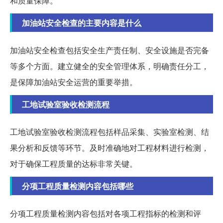
和质量保障。
加油站安全检查的主要内容是什么
加油站安全检查包括安全生产责任制、安全设施是否完备
等多个方面。建立健全的安全管理体系，明确责任分工，
是保障加油站安全运营的重要举措。
工地试验室验收检测流程
工地试验室验收检测流程包括样品采集、实验室检测、结
果分析和反馈等环节。及时准确地对工程材料进行检测，
对于确保工程质量的达标非常关键。
分项工程质量检测内容包括哪些
分项工程质量检测内容包括对各项工程指标的检测和评