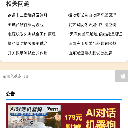
相关问题
论语十二章翻译及注释
振动测试台自动隔音罩原理
测试台软件编写教程
北方庭院冬天如何打造空调
电源线耐久测试台工作原理
“天意何曾忌嶮巇”的出处是哪里
颗粒物防护效果测试台
德国液压测试台品牌有哪些
开关振动测试台的作用
山东减速电机测试台品牌
☚
公告