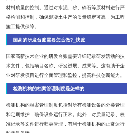
材料质量的控制。通过对水泥、砂、碎石等原材料进行严
格检测和控制，确保混凝土生产的质量稳定可靠，为工程
施工提供保障。
国高的研发台账需要怎么做?_快账
国家高新技术企业的研发台账需要详细记录研发活动的技
术文件，包括项目名称、研发进展、成果等。这有助于企
业对研发项目进行全面管理和监控，提高科技创新能力。
检测机构的档案管理制度是怎样的
检测机构的档案管理制度包括对所有检测设备的分类管理
和定期维护，确保设备运行正常。此外，对质量记录、校
准记录等文件进行归类管理，有利于检测机构的正常运行