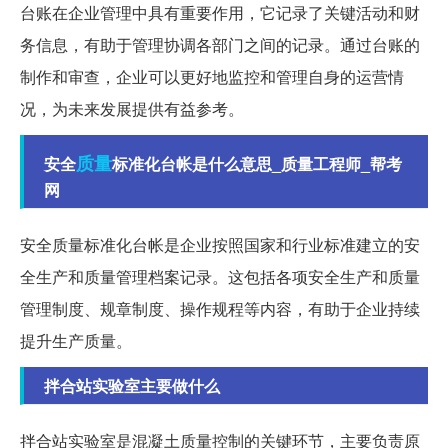
台账在企业管理中具有重要作用，它记录了关键活动和财
务信息，有助于管理协调各部门之间的记录。通过台账的
制作和审查，企业可以更好地监控和管理自身的运营情
况，为未来发展提供有益参考。
质量
安全
标准化台帐是什么意思_质量工程师_帮考
网
安全质量标准化台帐是企业按照国家和行业标准建立的安
全生产和质量管理档案记录。这包括各项安全生产和质量
管理制度、规章制度、操作规程等内容，有助于企业持续
提升生产质量。
拌合站实验室主要做什么
拌合站实验室是混凝土质量控制的关键环节，主要负责原