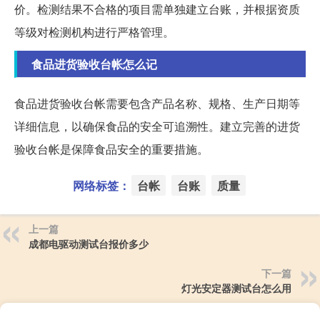
价。检测结果不合格的项目需单独建立台账，并根据资质
等级对检测机构进行严格管理。
食品进货验收台帐怎么记
食品进货验收台帐需要包含产品名称、规格、生产日期等
详细信息，以确保食品的安全可追溯性。建立完善的进货
验收台帐是保障食品安全的重要措施。
网络标签：
台帐
台账
质量
上一篇
成都电驱动测试台报价多少
下一篇
灯光安定器测试台怎么用