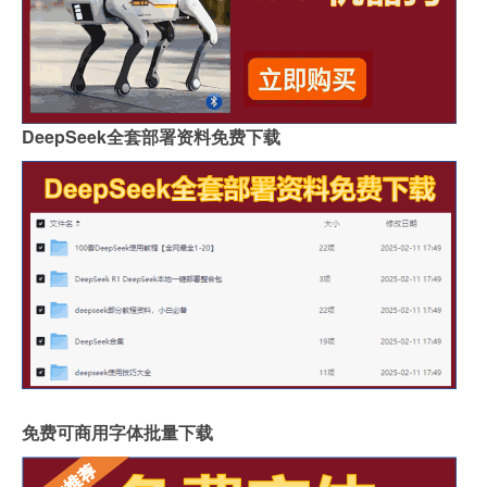
DeepSeek全套部署资料免费下载
免费可商用字体批量下载