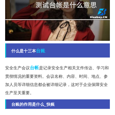
台账
什么是十三本
台帐
安全生产会议
是记录安全生产相关文件传达、学习和
贯彻情况的重要资料。会议名称、内容、时间、地点、参
加人员等详细信息都会被详细记录，这对于企业保障安全
生产至关重要。
台账的作用是什么_快账