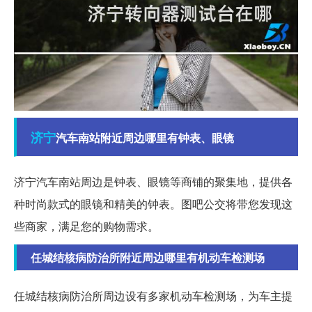
济宁
汽车南站附近周边哪里有钟表、眼镜
济宁汽车南站周边是钟表、眼镜等商铺的聚集地，提供各
种时尚款式的眼镜和精美的钟表。图吧公交将带您发现这
些商家，满足您的购物需求。
任城结核病防治所附近周边哪里有机动车检测场
任城结核病防治所周边设有多家机动车检测场，为车主提