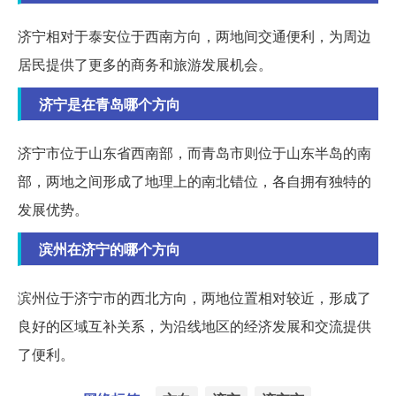
济宁相对于泰安位于西南方向，两地间交通便利，为周边
居民提供了更多的商务和旅游发展机会。
济宁是在青岛哪个方向
济宁市位于山东省西南部，而青岛市则位于山东半岛的南
部，两地之间形成了地理上的南北错位，各自拥有独特的
发展优势。
滨州在济宁的哪个方向
滨州位于济宁市的西北方向，两地位置相对较近，形成了
良好的区域互补关系，为沿线地区的经济发展和交流提供
了便利。