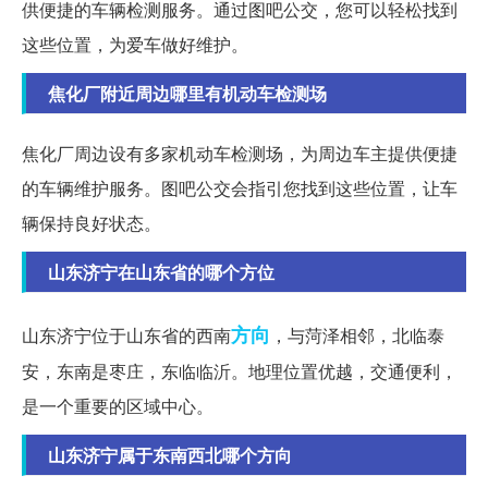
供便捷的车辆检测服务。通过图吧公交，您可以轻松找到
这些位置，为爱车做好维护。
焦化厂附近周边哪里有机动车检测场
焦化厂周边设有多家机动车检测场，为周边车主提供便捷
的车辆维护服务。图吧公交会指引您找到这些位置，让车
辆保持良好状态。
山东济宁在山东省的哪个方位
方向
山东济宁位于山东省的西南
，与菏泽相邻，北临泰
安，东南是枣庄，东临临沂。地理位置优越，交通便利，
是一个重要的区域中心。
山东济宁属于东南西北哪个方向