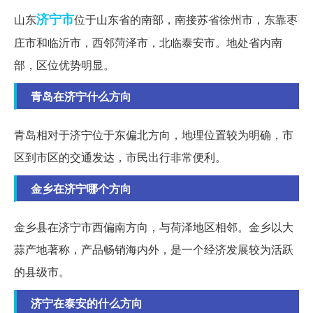
济宁市
山东
位于山东省的南部，南接苏省徐州市，东靠枣
庄市和临沂市，西邻菏泽市，北临泰安市。地处省内南
部，区位优势明显。
青岛在济宁什么方向
青岛相对于济宁位于东偏北方向，地理位置较为明确，市
区到市区的交通发达，市民出行非常便利。
金乡在济宁哪个方向
金乡县在济宁市西偏南方向，与荷泽地区相邻。金乡以大
蒜产地著称，产品畅销海内外，是一个经济发展较为活跃
的县级市。
济宁在泰安的什么方向