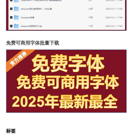
免费可商用字体批量下载
标签