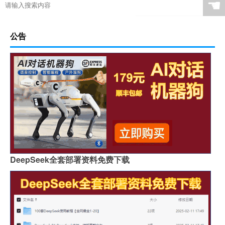
☚
公告
DeepSeek全套部署资料免费下载