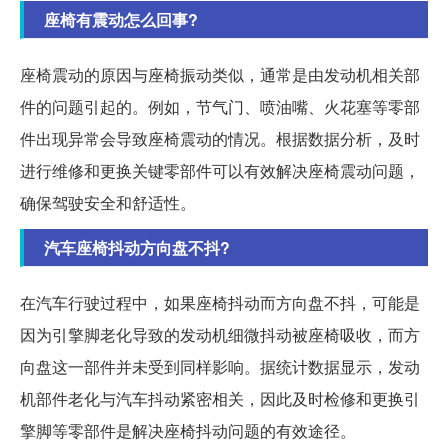
座椅有震动怎么回事?
座椅震动的原因与座椅振动类似，通常是由发动机相关部
件的问题引起的。例如，节气门、喷油嘴、火花塞等零部
件出现异常会导致座椅震动的情况。根据数据分析，及时
进行维修和更换关键零部件可以有效解决座椅震动问题，
确保驾驶安全和舒适性。
汽车座椅抖动方向盘不抖?
在汽车行驶过程中，如果座椅抖动而方向盘不抖，可能是
因为引擎脚老化导致的发动机细微抖动被座椅吸收，而方
向盘这一部件并未受到同样影响。据统计数据显示，发动
机部件老化与汽车抖动紧密相关，因此及时检修和更换引
擎脚等零部件是解决座椅抖动问题的有效途径。