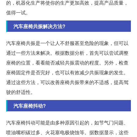
的，机器化生产将使你的生产更加高效，提高产品质量，
值得一试。
汽车座椅共振解决方法?
汽车座椅共振是一个让人不舒服甚至危险的现象，但可以
通过一些方法来解决。根据数据分析，首先可以尝试调整
座椅的位置，看看能否减轻共振震动的程度。另外，检查
座椅固定件是否完好，也可以有效减少共振现象的发生。
通过这些方法，可以改善座椅共振带来的不适感，提高驾
驶的舒适性。
汽车座椅抖动?
汽车座椅抖动可能是由多种原因引起的，如节气门问题、
喷油嘴积碳过多、火花塞电极烧蚀等。据数据显示，这些