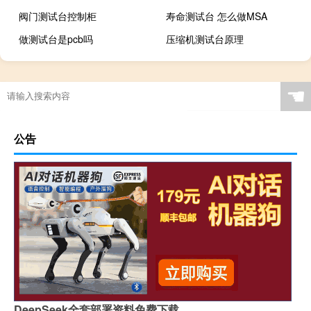
阀门测试台控制柜
寿命测试台 怎么做MSA
做测试台是pcb吗
压缩机测试台原理
☚
公告
DeepSeek全套部署资料免费下载