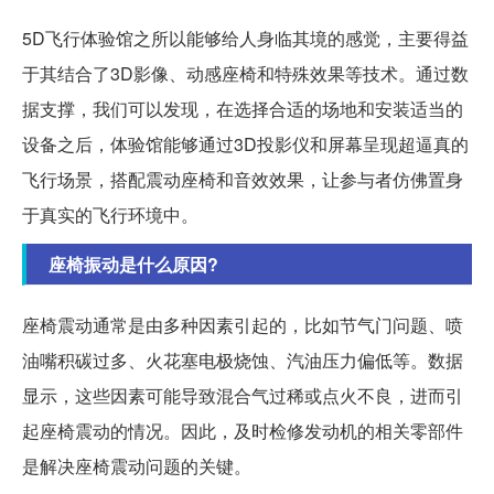
5D飞行体验馆之所以能够给人身临其境的感觉，主要得益
于其结合了3D影像、动感座椅和特殊效果等技术。通过数
据支撑，我们可以发现，在选择合适的场地和安装适当的
设备之后，体验馆能够通过3D投影仪和屏幕呈现超逼真的
飞行场景，搭配震动座椅和音效效果，让参与者仿佛置身
于真实的飞行环境中。
座椅振动是什么原因?
座椅震动通常是由多种因素引起的，比如节气门问题、喷
油嘴积碳过多、火花塞电极烧蚀、汽油压力偏低等。数据
显示，这些因素可能导致混合气过稀或点火不良，进而引
起座椅震动的情况。因此，及时检修发动机的相关零部件
是解决座椅震动问题的关键。