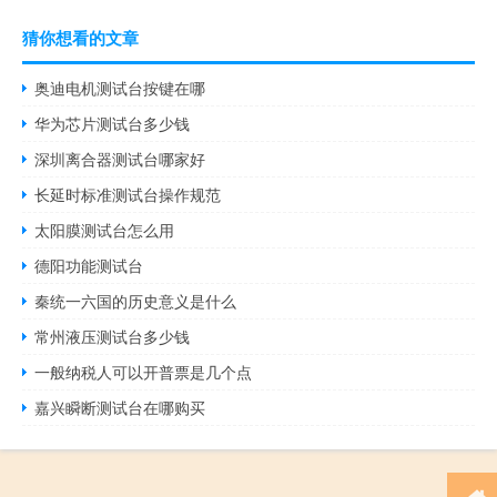
猜你想看的文章
奥迪电机测试台按键在哪
华为芯片测试台多少钱
深圳离合器测试台哪家好
长延时标准测试台操作规范
太阳膜测试台怎么用
德阳功能测试台
秦统一六国的历史意义是什么
常州液压测试台多少钱
一般纳税人可以开普票是几个点
嘉兴瞬断测试台在哪购买