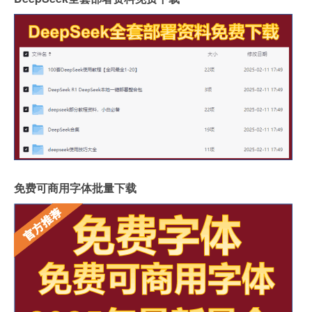
免费可商用字体批量下载