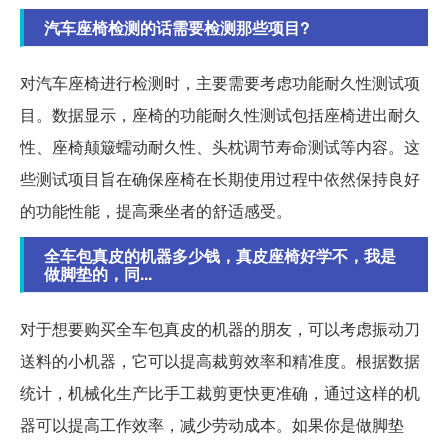
汽车座椅检测的话需要检测那些项目?
对汽车座椅进行检测时，主要需要考虑功能耐久性测试项
目。数据显示，座椅的功能耐久性测试包括座椅进出耐久
性、座椅颠簸蠕动耐久性、头枕调节寿命测试等内容。这
些测试项目旨在确保座椅在长期使用过程中依然保持良好
的功能性能，提高乘坐者的舒适感受。
全车包真皮的机器多少钱，真皮座椅好学不，我是
做脚垫的，同...
对于想要购买全车包真皮的机器的朋友，可以考虑振动刀
送料的小机器，它可以提高裁剪效率和精准度。根据数据
统计，机械化生产比手工裁剪更快更准确，通过这样的机
器可以提高工作效率，减少劳动成本。如果你是做脚垫