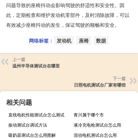
问题导致的座椅抖动会影响驾驶的舒适性和安全性。因
此，定期检查和维护发动机零部件，及时消除故障，可以
有效减少座椅抖动的发生，保证驾驶的顺畅和安全。
网络标签：
发动机
座椅
数据
上一篇
温州半导体测试台在哪里
下一篇
日照电机测试台厂家有哪些
相关问题
直线电机性能测试台怎么测试
青川属于哪个市
振动测试台调试方法
液冷充电枪测试台怎么用
吸奶器测试台怎么用图解
混动电机测试台怎么用