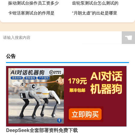
振动测试台操作员工资多少
齿轮泵测试台怎么测试的
卡钳活塞测试台的作用是
“月朗太虚”的出处是哪里
☚
公告
DeepSeek全套部署资料免费下载