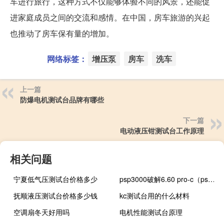
车进行旅行，这种方式不仅能够体验不同的风景，还能促
进家庭成员之间的交流和感情。在中国，房车旅游的兴起
也推动了房车保有量的增加。
网络标签：
增压泵
房车
洗车
上一篇
防爆电机测试台品牌有哪些
下一篇
电动液压钳测试台工作原理
相关问题
宁夏低气压测试台价格多少
psp3000破解6.60 pro-c（psp3000破解软件）
抚顺液压测试台价格多少钱
kc测试台用的什么材料
空调扇冬天好用吗
电机性能测试台原理