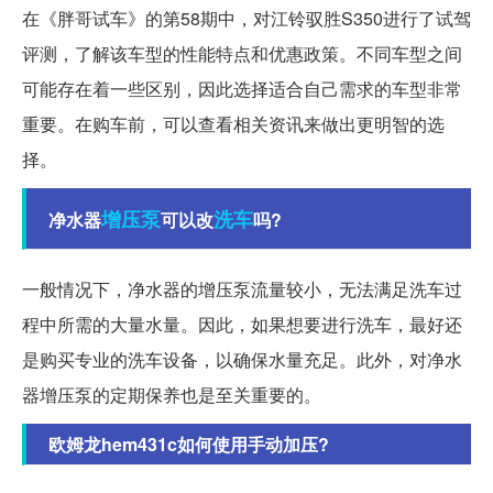
在《胖哥试车》的第58期中，对江铃驭胜S350进行了试驾
评测，了解该车型的性能特点和优惠政策。不同车型之间
可能存在着一些区别，因此选择适合自己需求的车型非常
重要。在购车前，可以查看相关资讯来做出更明智的选
择。
增压泵
洗车
净水器
可以改
吗?
一般情况下，净水器的增压泵流量较小，无法满足洗车过
程中所需的大量水量。因此，如果想要进行洗车，最好还
是购买专业的洗车设备，以确保水量充足。此外，对净水
器增压泵的定期保养也是至关重要的。
欧姆龙hem431c如何使用手动加压?