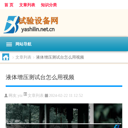
首 页
文章列表
知识分类
网站导航
>
文章列表
>
液体增压测试台怎么用视频
液体增压测试台怎么用视频
文章列表
网友:
ytz
2024-02-22 11:12:52