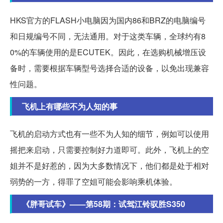
HKS官方的FLASH小电脑因为国内86和BRZ的电脑编号
和日规编号不同，无法通用。对于这类车辆，全球约有8
0%的车辆使用的是ECUTEK。因此，在选购机械增压设
备时，需要根据车辆型号选择合适的设备，以免出现兼容
性问题。
飞机上有哪些不为人知的事
飞机的启动方式也有一些不为人知的细节，例如可以使用
摇把来启动，只需要控制好力道即可。此外，飞机上的空
姐并不是好惹的，因为大多数情况下，他们都是处于相对
弱势的一方，得罪了空姐可能会影响乘机体验。
《胖哥试车》——第58期：试驾江铃驭胜S350