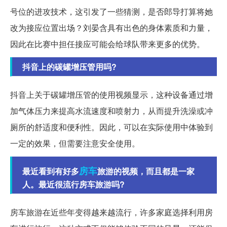
号位的进攻技术，这引发了一些猜测，是否郎导打算将她
改为接应位置出场？刘晏含具有出色的身体素质和力量，
因此在比赛中担任接应可能会给球队带来更多的优势。
抖音上的碳罐增压管用吗?
抖音上关于碳罐增压管的使用视频显示，这种设备通过增
加气体压力来提高水流速度和喷射力，从而提升洗澡或冲
厕所的舒适度和便利性。因此，可以在实际使用中体验到
一定的效果，但需要注意安全使用。
房车
最近看到有好多
旅游的视频，而且都是一家
人。最近很流行房车旅游吗?
房车旅游在近些年变得越来越流行，许多家庭选择利用房