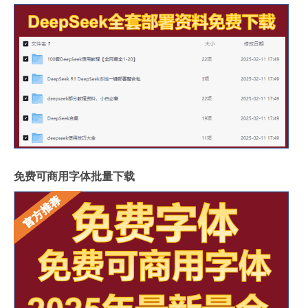
免费可商用字体批量下载