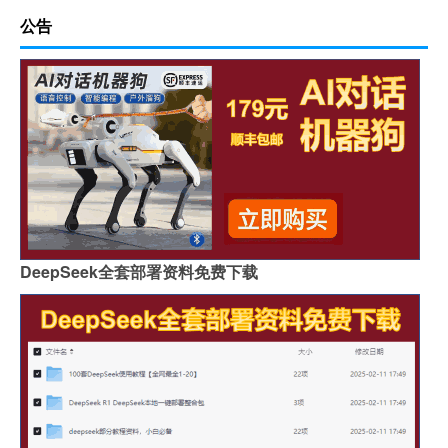
公告
DeepSeek全套部署资料免费下载