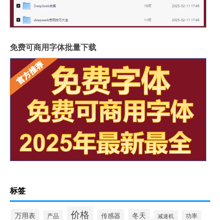
免费可商用字体批量下载
标签
价格
万用表
冬天
传感器
产品
减速机
功率