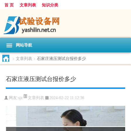
首 页
文章列表
知识分类
网站导航
>
文章列表
>
石家庄液压测试台报价多少
石家庄液压测试台报价多少
文章列表
网友:
sjz
2024-02-22 11:12:36