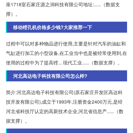
座1718室石家庄源之润科技有限公司地址:......（数据支
撑）。
移动镗孔机价格多少钱?大家推荐一下
过程中可以对多种物品进行使用,主要是针对汽车的油缸和
气缸进行加工的小型设备,在工业当中也是被经常使用到,在
使用的过程中为了提高镗... 现代工业......（数据支撑）。
河北高达电子科技有限公司怎么样?
简介:河北高达电子科技有限公司(原石家庄开发区高达科
技开发有限公司),成立于1993年,注册资金2400万元,是经
河北省科技厅认定的高新技术企业,河北省信息产......（数
据支撑）。