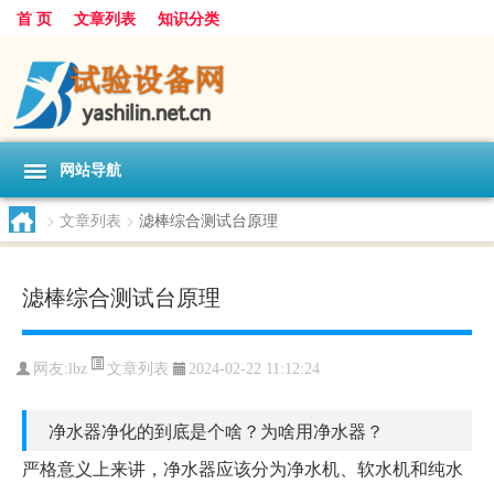
首 页
文章列表
知识分类
网站导航
>
文章列表
>
滤棒综合测试台原理
滤棒综合测试台原理
文章列表
网友:
lbz
2024-02-22 11:12:24
净水器净化的到底是个啥？为啥用净水器？
严格意义上来讲，净水器应该分为净水机、软水机和纯水