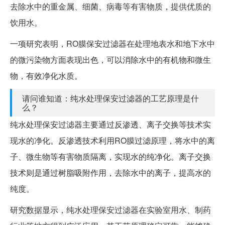
去除水中的重金属、细菌、病毒等有害物质，提供优质的
饮用水。
一项研究表明，RO膜保安过滤器在处理地表水和地下水中
的微污染物方面表现出色，可以消除水中的有机物和微生
物，有效净化水质。
请问谁知道：纯水处理保安过滤器的工艺原理是什
么？
纯水处理保安过滤器主要通过反渗透、离子交换等技术实
现水的净化。反渗透技术利用RO膜过滤原理，将水中的离
子、微生物等有害物质隔离，实现水的纯净化。离子交换
技术则是通过树脂吸附作用，去除水中的离子，提高水的
纯度。
研究数据显示，纯水处理保安过滤器在实验室用水、制药