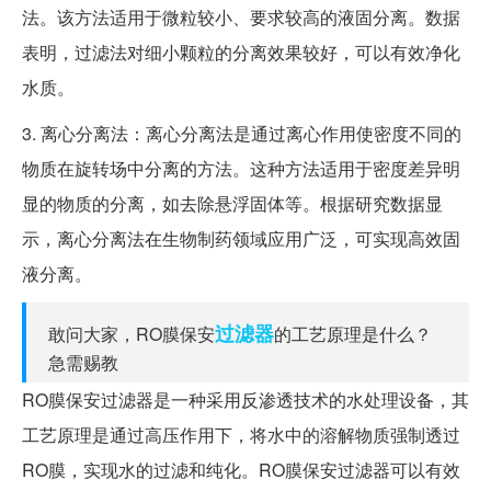
法。该方法适用于微粒较小、要求较高的液固分离。数据
表明，过滤法对细小颗粒的分离效果较好，可以有效净化
水质。
3. 离心分离法：离心分离法是通过离心作用使密度不同的
物质在旋转场中分离的方法。这种方法适用于密度差异明
显的物质的分离，如去除悬浮固体等。根据研究数据显
示，离心分离法在生物制药领域应用广泛，可实现高效固
液分离。
过滤器
敢问大家，RO膜保安
的工艺原理是什么？
急需赐教
RO膜保安过滤器是一种采用反渗透技术的水处理设备，其
工艺原理是通过高压作用下，将水中的溶解物质强制透过
RO膜，实现水的过滤和纯化。RO膜保安过滤器可以有效