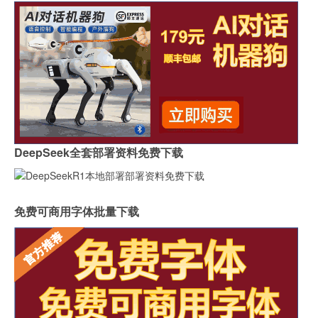
DeepSeek全套部署资料免费下载
免费可商用字体批量下载