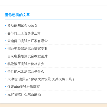
猜你想看的文章
多功能测试台 ddc 2
春节打工工资多少正常
云南阀门测试台厂家有哪些
邢台变频器测试台哪家专业
自制电脑版测试台教程图片
临沧液压测试台价格多少
全性能水泵测试台是什么
天津现”诡异云” 像极大片场景 天兵天将下凡了
保定abb测试台选哪家
元宵节吃什么东西解酒