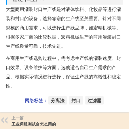
大型商用灌装封口生产线是对液体饮料、化妆品等进行灌
装和封口的设备，选择靠谱的生产线至关重要。针对不同
规模的商用需求，可以选择生产线品牌，如宏精机械等。
根据多家厂商的比较数据，宏精机械生产的商用灌装封口
生产线质量可靠，技术先进。
在商用生产线选购过程中，需考虑生产线的灌装速度、封
口效果、设备维护等方面，选购适合自己生产需求的产
品。根据实际情况进行选择，保证生产线的靠谱性和稳定
性。
网络标签：
分离法
封口
过滤器
上一篇
工业伺服测试台怎么用的