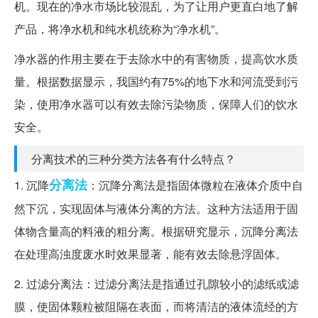
机。现在的净水市场比较混乱，为了让用户更直白地了解
产品，将净水机和纯水机统称为“净水机”。
净水器的作用主要在于去除水中的有害物质，提高饮水质
量。根据数据显示，我国约有75%的地下水和河流受到污
染，使用净水器可以有效去除污染物质，保障人们的饮水
安全。
分离技术的三种分类方法各有什么特点？
分离法
1. 沉降
：沉降分离法是指固体微粒在液体介质中自
然下沉，实现固体与液体分离的方法。这种方法适用于固
体物含量高的料液的粗分离。根据研究显示，沉降分离法
在处理高浊度废水时效果显著，能有效去除悬浮固体。
2. 过滤分离法：过滤分离法是指通过孔隙较小的滤纸或滤
膜，使固体颗粒被阻隔在表面，而将清洁的液体流经的方