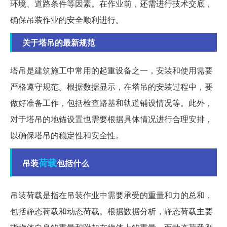
环境、道路条件等因素。在作业前，还需进行技术交底，
确保吊装作业的安全顺利进行。
关于塔吊的最新规范
塔吊是建筑施工中常用的起重设备之一，安装和使用需要
严格遵守规范。根据数据显示，在塔吊的安装过程中，要
做好准备工作，包括检查路基和轨道铺设情况等。此外，
对于塔吊的地锚设置也需要根据具体情况进行合理安排，
以确保塔吊的稳定性和安全性。
荷载
吊装
包括什么
吊装荷载是指在吊装作业中需要承受的重量和力的总和，
包括静态荷载和动态荷载。根据数据分析，静态荷载主要