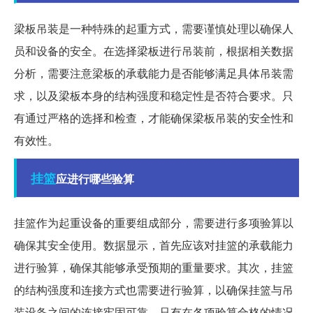
梁板吊装是一种特殊的起重方式，需要谨慎处理以确保人
员和设备的安全。在选择梁板进行吊装前，根据相关数据
分析，需要注意梁板的承载能力是否能够满足具体吊装需
求，以及梁板本身的结构强度和稳定性是否符合要求。只
有通过严格的选择和检查，才能确保梁板吊装的安全性和
有效性。
挂篮
应进行哪些验算
挂篮作为起重设备的重要组成部分，需要进行多项验算以
确保其安全使用。数据显示，首先应该对挂篮的承载能力
进行验算，确保其能够承受预期的重量要求。其次，挂篮
的结构强度和连接方式也需要进行验算，以确保挂篮与吊
装设备之间的连接牢固可靠。只有在各项验算合格的情况