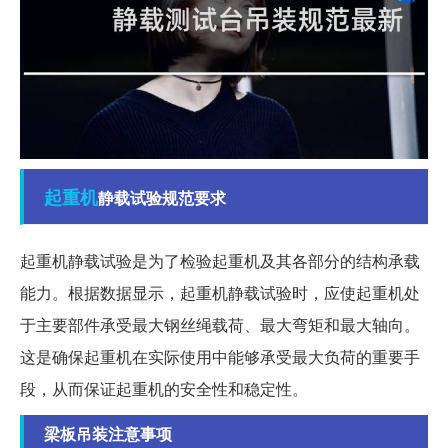
起重机
静载试验规范要求
起重机静载试验是为了检验起重机及其各部分的结构承载
能力。根据数据显示，起重机静载试验时，应使起重机处
于主要部件承受最大钢丝绳载荷、最大弯矩和最大轴向。
这是确保起重机在实际使用中能够承受最大负荷的重要手
段，从而保证起重机的安全性和稳定性。
梁板吊装注意事项