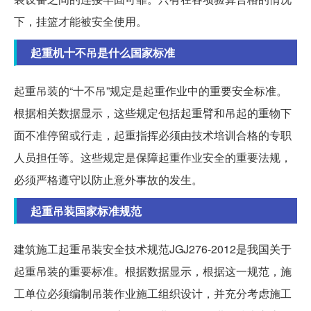
下，挂篮才能被安全使用。
起重机十不吊是什么国家标准
起重吊装的“十不吊”规定是起重作业中的重要安全标准。
根据相关数据显示，这些规定包括起重臂和吊起的重物下
面不准停留或行走，起重指挥必须由技术培训合格的专职
人员担任等。这些规定是保障起重作业安全的重要法规，
必须严格遵守以防止意外事故的发生。
起重吊装国家标准规范
建筑施工起重吊装安全技术规范JGJ276-2012是我国关于
起重吊装的重要标准。根据数据显示，根据这一规范，施
工单位必须编制吊装作业施工组织设计，并充分考虑施工