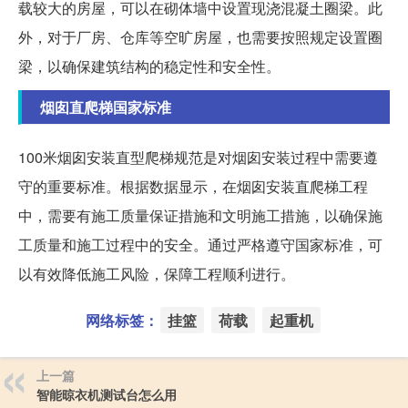
载较大的房屋，可以在砌体墙中设置现浇混凝土圈梁。此
外，对于厂房、仓库等空旷房屋，也需要按照规定设置圈
梁，以确保建筑结构的稳定性和安全性。
烟囱直爬梯国家标准
100米烟囱安装直型爬梯规范是对烟囱安装过程中需要遵
守的重要标准。根据数据显示，在烟囱安装直爬梯工程
中，需要有施工质量保证措施和文明施工措施，以确保施
工质量和施工过程中的安全。通过严格遵守国家标准，可
以有效降低施工风险，保障工程顺利进行。
网络标签：
挂篮
荷载
起重机
上一篇
智能晾衣机测试台怎么用