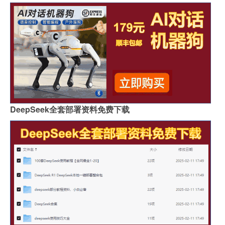
DeepSeek全套部署资料免费下载