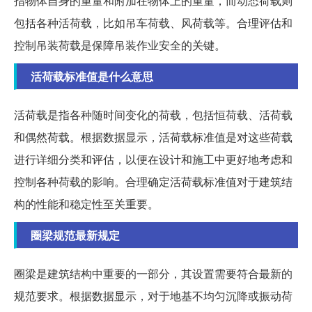
指物体自身的重量和附加在物体上的重量，而动态荷载则
包括各种活荷载，比如吊车荷载、风荷载等。合理评估和
控制吊装荷载是保障吊装作业安全的关键。
活荷载标准值是什么意思
活荷载是指各种随时间变化的荷载，包括恒荷载、活荷载
和偶然荷载。根据数据显示，活荷载标准值是对这些荷载
进行详细分类和评估，以便在设计和施工中更好地考虑和
控制各种荷载的影响。合理确定活荷载标准值对于建筑结
构的性能和稳定性至关重要。
圈梁规范最新规定
圈梁是建筑结构中重要的一部分，其设置需要符合最新的
规范要求。根据数据显示，对于地基不均匀沉降或振动荷