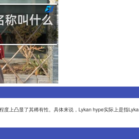
程度上凸显了其稀有性。具体来说，Lykan hype实际上是指Lykan 