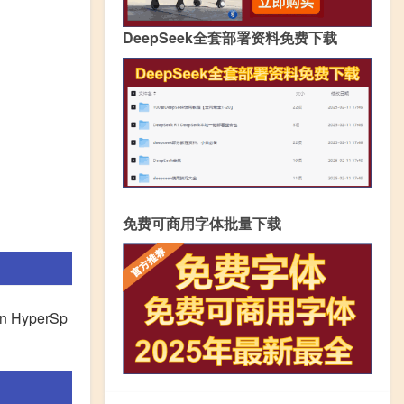
DeepSeek全套部署资料免费下载
免费可商用字体批量下载
HyperSp