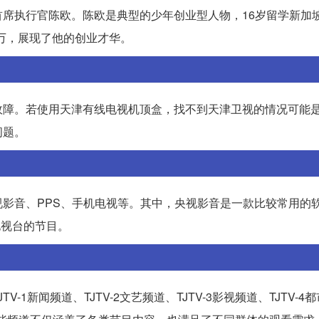
席执行官陈欧。陈欧是典型的少年创业型人物，16岁留学新加
千万，展现了他的创业才华。
故障。若使用天津有线电视机顶盒，找不到天津卫视的情况可能
问题。
影音、PPS、手机电视等。其中，央视影音是一款比较常用的
电视台的节目。
1新闻频道、TJTV-2文艺频道、TJTV-3影视频道、TJTV-4都