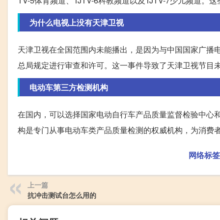
TV-5体育频道、TJTV-6科教频道以及TJTV-7少儿
为什么电视上没有天津卫视
天津卫视在全国范围内未能播出，是因为与中国国家广播
总局规定进行审查和许可。这一事件导致了天津卫视节目
电动车第三方检测机构
在国内，可以选择国家电动自行车产品质量监督检验中心
构是专门从事电动车类产品质量检测的权威机构，为消费
网络标签
上一篇
抗冲击测试台怎么用的