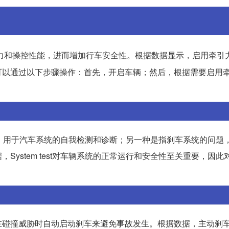
力和操控性能，进而增加行车安全性。根据数据显示，启用牵引
可以通过以下步骤操作：首先，开启车辆；然后，根据需要启用
试系统，用于汽车系统的自我检测和诊断；另一种是指刹车系统的问题
ystem test对车辆系统的正常运行和安全性至关重要，因此
在碰撞威胁时自动启动刹车来避免事故发生。根据数据，主动刹