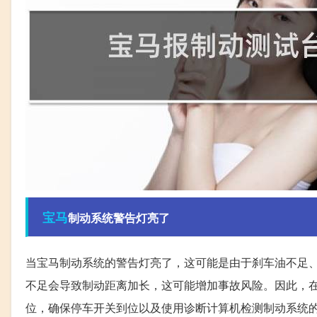
宝马
制动系统警告灯亮了
当宝马制动系统的警告灯亮了，这可能是由于刹车油不足
不足会导致制动距离加长，这可能增加事故风险。因此，
位，确保停车开关到位以及使用诊断计算机检测制动系统