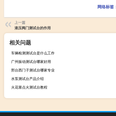
网络标签
上一篇
液压阀门测试台的作用
相关问题
车辆检测测试台是什么工作
广州振动测试台哪家好用
邢台西门子测试台哪家专业
水泵测试台产品介绍
火花塞点火测试台教程