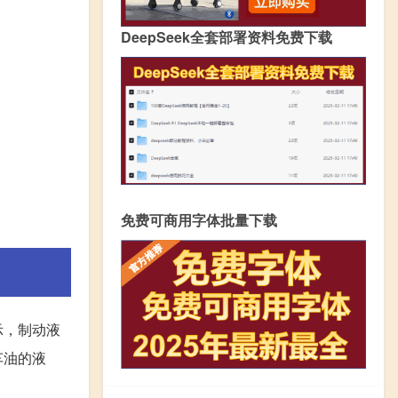
DeepSeek全套部署资料免费下载
免费可商用字体批量下载
示，制动液
车油的液