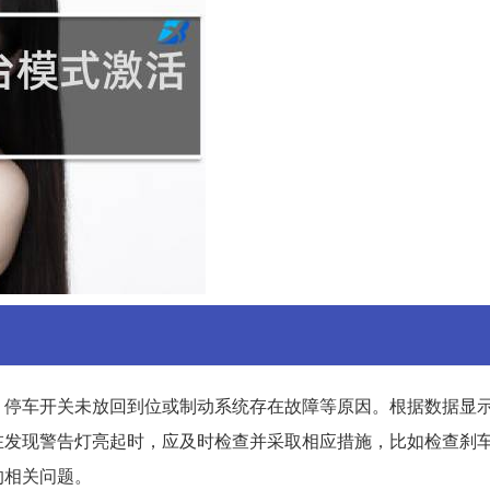
、停车开关未放回到位或制动系统存在故障等原因。根据数据显
在发现警告灯亮起时，应及时检查并采取相应措施，比如检查刹
的相关问题。