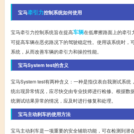
牵引力
宝马
控制系统如何使用
车辆
宝马牵引力控制系统旨在提高
在低摩擦路面上的牵引
可提高车辆在恶劣路况下的驾驶稳定性。使用该系统时，
系统，从而改善车辆的牵引力和操控性能。
宝马System test的含义
宝马System test有两种含义：一种是指仪表自我测
统出现异常情况，应尽快交由专业技师进行检修。根据数据，S
统测试结果异常的情况，应及时进行修复和处理。
宝马主动刹车的使用方法
宝马主动刹车是一项重要的安全辅助功能，可在检测到潜