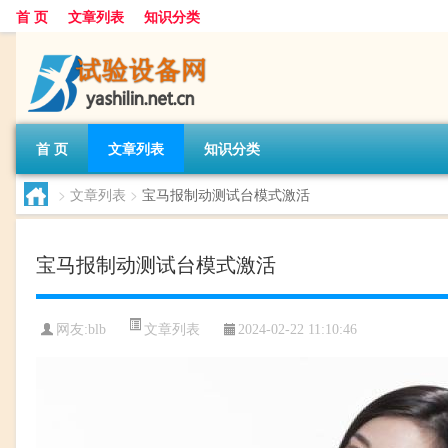
首 页
文章列表
知识分类
首 页
文章列表
知识分类
>
文章列表
>
宝马报制动测试台模式激活
宝马报制动测试台模式激活
文章列表
网友:
blb
2024-02-22 11:10:46