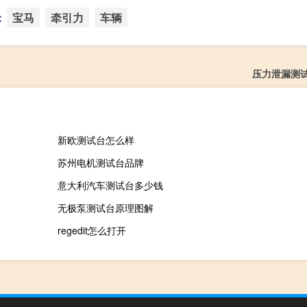
：
宝马
牵引力
车辆
压力泄漏测
新欧测试台怎么样
苏州电机测试台品牌
意大利汽车测试台多少钱
无极泵测试台原理图解
regedit怎么打开