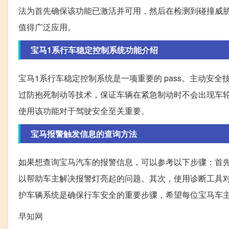
法为首先确保该功能已激活并可用，然后在检测到碰撞威胁
值得广泛应用。
宝马1系行车稳定控制系统功能介绍
宝马1系行车稳定控制系统是一项重要的 pass。主动安
过防抱死制动等技术，保证车辆在紧急制动时不会出现车
使用该功能对于驾驶安全至关重要。
宝马报警触发信息的查询方法
如果想查询宝马汽车的报警信息，可以参考以下步骤：首
以帮助车主解决报警灯亮起的问题。其次，使用诊断工具
护车辆系统是确保行车安全的重要步骤，希望每位宝马车
早知网