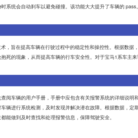
时系统会自动刹车以避免碰撞。该功能大大提升了车辆的 pass
全技术，旨在提高车辆在行驶过程中的稳定性和操控性。根据数据
轮抱死的现象，从而提高车辆的行车安全性。对于宝马1系车主来
先查阅车辆的用户手册，手册中应包含有关报警系统的详细说明
对车辆进行系统检测，及时发现并解决潜在故障。根据数据，定
主都能做到及时查找和处理报警信息，保障驾驶安全。