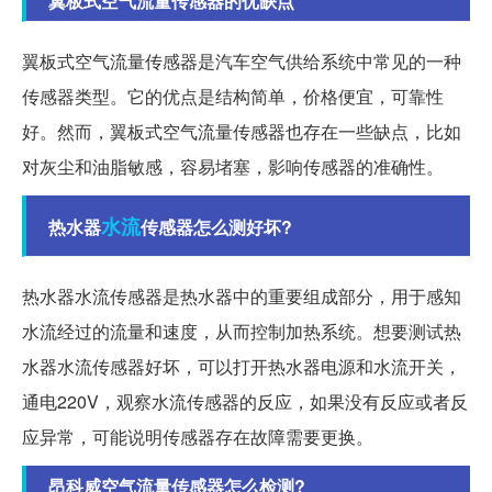
翼板式空气流量传感器的优缺点
翼板式空气流量传感器是汽车空气供给系统中常见的一种
传感器类型。它的优点是结构简单，价格便宜，可靠性
好。然而，翼板式空气流量传感器也存在一些缺点，比如
对灰尘和油脂敏感，容易堵塞，影响传感器的准确性。
水流
热水器
传感器怎么测好坏?
热水器水流传感器是热水器中的重要组成部分，用于感知
水流经过的流量和速度，从而控制加热系统。想要测试热
水器水流传感器好坏，可以打开热水器电源和水流开关，
通电220V，观察水流传感器的反应，如果没有反应或者反
应异常，可能说明传感器存在故障需要更换。
昂科威空气流量传感器怎么检测?