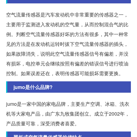
空气流量传感器是汽车发动机中非常重要的传感器之一，
主要用于监测进入发动机的空气量，从而控制混合气的比
例。判断空气流量传感器好坏的方法有很多，其中一种常
见的方法是在发动机运转时拔下空气流量传感器的插头，
如果故障消失，说明此空气流量传感器信号有偏差，并没
有损坏，电控单元会继续按照有偏差的错误信号进行喷油
控制。如果误差还在，表明传感器可能损坏需要更换。
jumo是什么品牌?
jumo是一家中国的家电品牌，主要生产空调、冰箱、洗衣
机等大家电产品，由广东九牧集团创立。成立于2002年，
产品质量可靠，深受消费者喜爱。