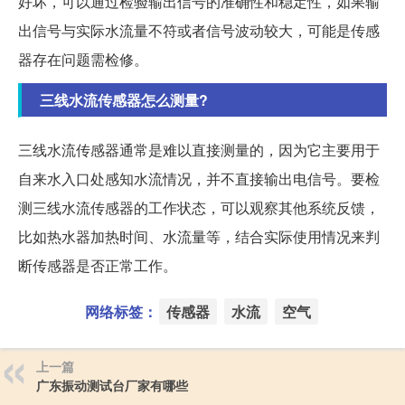
好坏，可以通过检验输出信号的准确性和稳定性，如果输
出信号与实际水流量不符或者信号波动较大，可能是传感
器存在问题需检修。
三线水流传感器怎么测量?
三线水流传感器通常是难以直接测量的，因为它主要用于
自来水入口处感知水流情况，并不直接输出电信号。要检
测三线水流传感器的工作状态，可以观察其他系统反馈，
比如热水器加热时间、水流量等，结合实际使用情况来判
断传感器是否正常工作。
网络标签：
传感器
水流
空气
上一篇
广东振动测试台厂家有哪些