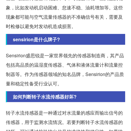
象，比如发动机启动困难、怠速不稳、油耗增加等。这些
现象都可能与空气流量传感器的不准确信号有关，需要及
时检修以避免对发动机造成损害。
sensirion是什么牌子?
Sensirion盛思锐是一家世界领先的传感器制造商，其产品
包括高品质的温湿度传感器、气体和液体流量计和流量控
制器等。作为传感器领域的知名品牌，Sensirion的产品质
量和稳定性备受行业认可。
如何判断转子水流传感器好坏?
转子水流传感器是一种通过对水流量的感应而输出信号的
传感器，用于监测水流情况。若要判断转子水流传感器的