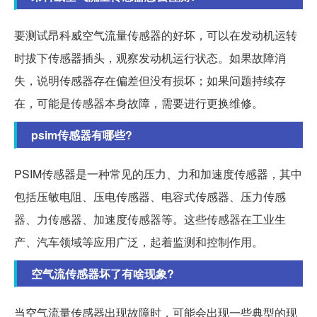
要测试昂科威空气流量传感器的好坏，可以在发动机运转
时拔下传感器插头，观察发动机运行状态。如果故障消
失，说明传感器存在偏差但没有损坏；如果问题持续存
在，可能是传感器本身故障，需要进行更换维修。
psim传感器有哪些?
PSIM传感器是一种常见的压力、力和加速度传感器，其中
包括压敏电阻、压电传感器、电容式传感器、压力传感
器、力传感器、加速度传感器等。这些传感器在工业生
产、汽车领域等应用广泛，起着监测和控制作用。
空气流传感器坏了有啥现象?
当空气流量传感器出现故障时，可能会出现一些典型的现