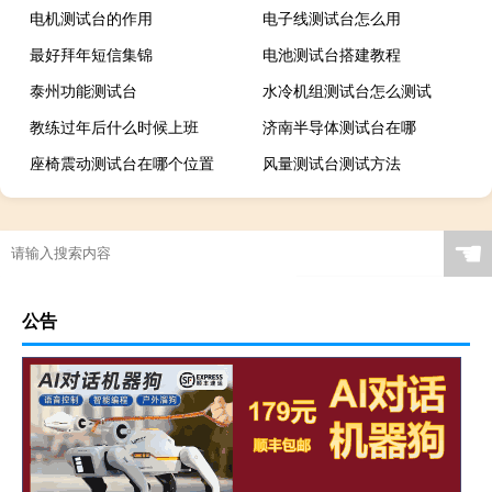
电机测试台的作用
电子线测试台怎么用
最好拜年短信集锦
电池测试台搭建教程
泰州功能测试台
水冷机组测试台怎么测试
教练过年后什么时候上班
济南半导体测试台在哪
座椅震动测试台在哪个位置
风量测试台测试方法
☚
公告