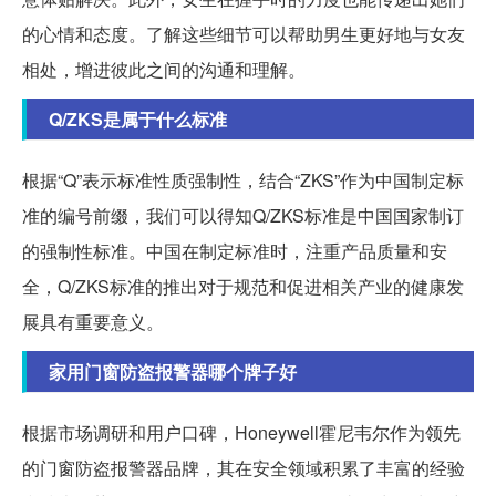
的心情和态度。了解这些细节可以帮助男生更好地与女友
相处，增进彼此之间的沟通和理解。
Q/ZKS是属于什么标准
根据“Q”表示标准性质强制性，结合“ZKS”作为中国制定标
准的编号前缀，我们可以得知Q/ZKS标准是中国国家制订
的强制性标准。中国在制定标准时，注重产品质量和安
全，Q/ZKS标准的推出对于规范和促进相关产业的健康发
展具有重要意义。
家用门窗防盗报警器哪个牌子好
根据市场调研和用户口碑，Honeywell霍尼韦尔作为领先
的门窗防盗报警器品牌，其在安全领域积累了丰富的经验