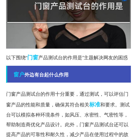
门窗
以下围绕“
产品测试台的作用是”主题解决网友的困惑
窗户
外边有台起什么作用
门窗产品测试台的作用十分重要，通过测试，可以评估门
标准
窗产品的性能和质量，确保其符合相关
和要求。测试
台可以模拟各种环境条件，如风压、水密性、气密性等，
帮助制造商优化产品设计。此外，门窗产品测试台还可以
提高产品的可靠性和耐久性，减少产品在使用过程中的故