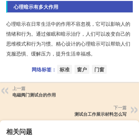
心理暗示有多大作用
心理暗示在日常生活中的作用不容忽视，它可以影响人的
情绪和行为。通过催眠和暗示治疗，人们可以改变自己的
思维模式和行为习惯。精心设计的心理暗示可以帮助人们
克服恐惧、缓解压力，提升生活幸福感。
网络标签：
标准
窗户
门窗
上一篇
电磁阀门测试台的作用
下一篇
测试台工作展示材料怎么写
相关问题