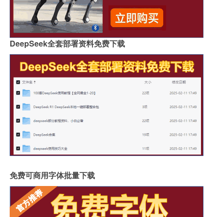
DeepSeek全套部署资料免费下载
免费可商用字体批量下载