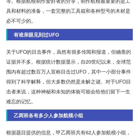
等。根据航模制作爱好者的分享，制作航模最重要的是工
具和材料的准备，一套完整的工具箱和各种型号的木材是
必不可少的。
有谁亲眼见到过UFO
关于UFO的目击事件，虽然有很多传闻和报道，但确凿的
证据并不多。根据统计数据显示，自20世纪以来，全球范
围内有超过数百万人宣称目击过UFO，其中一小部分事件
得到了科学解释，但大多数仍然是未解之谜。对于UFO目
击者来说，这种神秘和未知的体验可能会给他们留下一生
难忘的记忆。
乙两班各有多少人参加航模小组
根据题目提供的信息，甲乙两班共有62人参加航模小组，