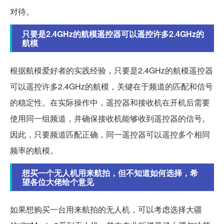
对待。
只要是2.4GHz的航模遥控器可以遥控许多2.4GHz的
航模
根据航模爱好者的实践经验，只要是2.4GHz的航模遥控器
可以遥控许多2.4GHz的航模，关键在于频道的匹配和信号
的稳定性。在实际操作中，遥控器和接收机在开机后需要
使用同一组频道，并确保接收机能够收到遥控器的信号。
因此，只要频道匹配正确，同一遥控器可以遥控多个相同
频率的航模。
想买一个无人机用来航拍，但不知道如何选择，希
望各位大佬给个意见
如果想购买一台用来航拍的无人机，可以考虑选择大疆