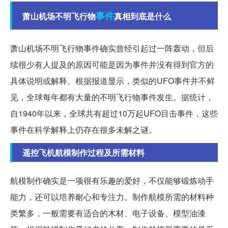
事件
萧山机场不明飞行物
真相到底是什么
萧山机场不明飞行物事件确实曾经引起过一阵轰动，但后
续很少有人提及的原因可能是因为事件并没有得到官方的
具体说明或解释。根据报道显示，类似的UFO事件并不鲜
见，全球每年都有大量的不明飞行物事件发生。据统计，
自1940年以来，全球共有超过10万起UFO目击事件，这些
事件在科学解释上仍存在很多未解之谜。
遥控飞机航模制作过程及所需材料
航模制作确实是一项很有乐趣的爱好，不仅能够锻炼动手
能力，还可以培养耐心和专注力。制作航模所需的材料种
类繁多，一般需要有适合的木材、电子设备、模型油漆