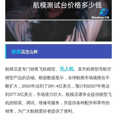
航模
店怎么样
无人机
航模店是专门销售飞机模型、
、直升机模型等航空
模型产品的店铺。根据数据显示，全球航模市场规模在不
断扩大，2020年达到了281.4亿美元，预计到2027年将达
到377.5亿美元，市场潜力巨大。航模店通常会提供模型飞
机的组装、调试、维修等服务，并提供各种配件和零件的
销售，为广大航模爱好者提供了便利。