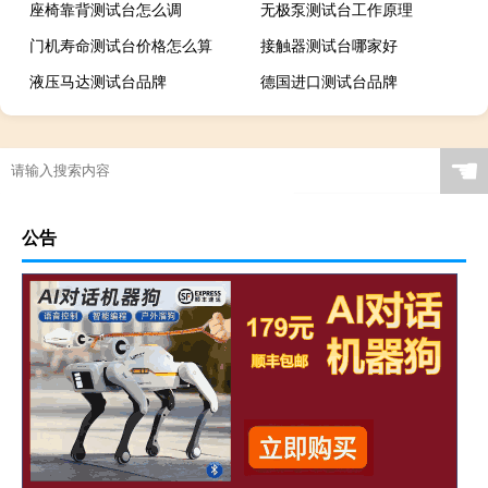
座椅靠背测试台怎么调
无极泵测试台工作原理
门机寿命测试台价格怎么算
接触器测试台哪家好
液压马达测试台品牌
德国进口测试台品牌
☚
公告