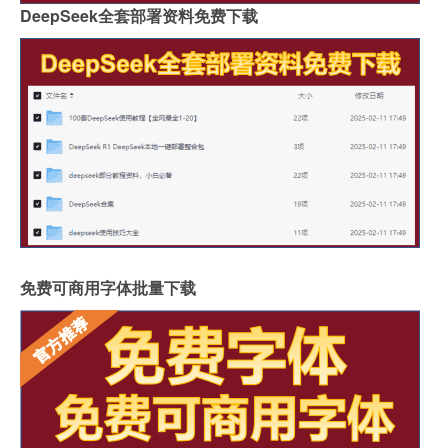
DeepSeek全套部署资料免费下载
免费可商用字体批量下载