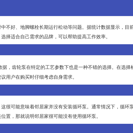
对中不好、地脚螺栓长期运行松动等问题。据统计数据显示，目
。选择适合自己需求的品牌，可以帮助提高工作效率。
数据，齿轮泵在特定的工艺参数下也是一种不错的选择。在选择
建议用户在购买时仔细考虑自身需求。
，这很可能意味着邻居家并没有安装循环泵。通常情况下，循环
装位置，那就说明邻居家很可能没有使用循环泵。