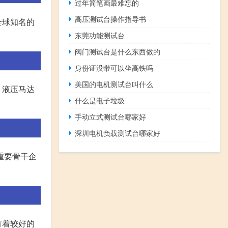
过年简笔画最难忘的
高压测试台操作指导书
全球知名的
东莞功能测试台
阀门测试台是什么东西做的
身份证没带可以坐高铁吗
美国的电机测试台叫什么
，液压马达
什么是电子垃圾
手动立式测试台哪家好
深圳电机负载测试台哪家好
重要骨干企
有着较好的