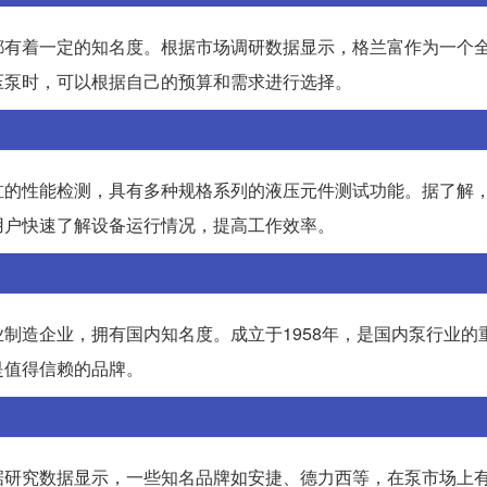
都有着一定的知名度。根据市场调研数据显示，格兰富作为一个
压泵时，可以根据自己的预算和需求进行选择。
缸的性能检测，具有多种规格系列的液压元件测试功能。据了解
用户快速了解设备运行情况，提高工作效率。
制造企业，拥有国内知名度。成立于1958年，是国内泵行业的
是值得信赖的品牌。
据研究数据显示，一些知名品牌如安捷、德力西等，在泵市场上