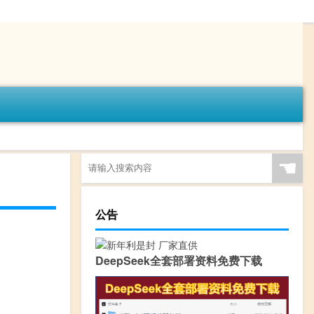
☚
公告
DeepSeek全套部署资料免费下载