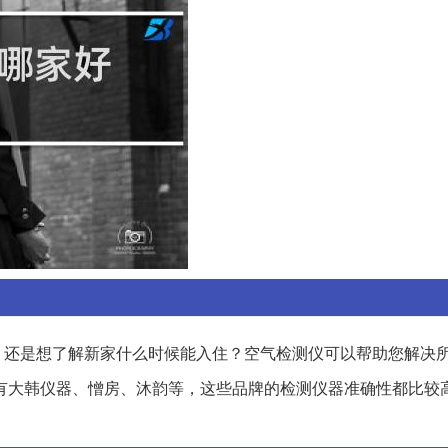
？还是想了解新家什么时候能入住？空气检测仪可以帮助您解决
有大韩仪器、憎房、沐韵等，这些品牌的检测仪器准确性都比较