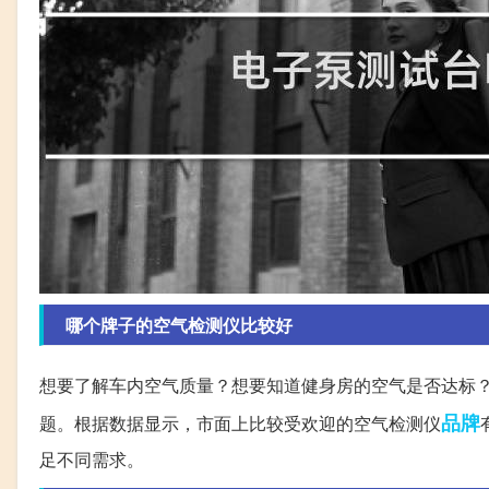
哪个牌子的空气检测仪比较好
想要了解车内空气质量？想要知道健身房的空气是否达标
品牌
题。根据数据显示，市面上比较受欢迎的空气检测仪
足不同需求。