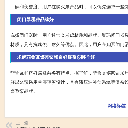
口碑和美誉度。用户在购买泵产品时，可以优先选择一些
闭门器哪种品牌好
选择闭门器时，用户通常会考虑材质和品牌。智玛闭门器
材质，具有抗腐蚀、耐久等优点。因此，用户在购买闭门
求解菲鲁瓦煤浆泵和奇好煤浆泵哪个好
菲鲁瓦和奇好煤浆泵各有特点。据了解，菲鲁瓦煤浆泵采
好煤浆泵采用单层隔膜设计，具有液压油补偿系统等复杂
煤浆泵品牌。
网络标签
上一篇