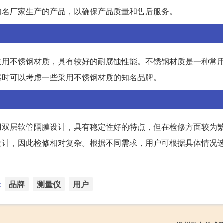
知名厂家生产的产品，以确保产品质量和售后服务。
采用不锈钢材质，具有较好的耐腐蚀性能。不锈钢材质是一种常
器时可以考虑一些采用不锈钢材质的知名品牌。
用双层软管隔膜设计，具有稳定性好的特点，但在检修方面较为
设计，因此检修相对复杂。根据不同需求，用户可根据具体情况
：
品牌
测量仪
用户