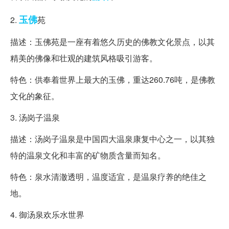
玉佛
2.
苑
描述：玉佛苑是一座有着悠久历史的佛教文化景点，以其
精美的佛像和壮观的建筑风格吸引游客。
特色：供奉着世界上最大的玉佛，重达260.76吨，是佛教
文化的象征。
3. 汤岗子温泉
描述：汤岗子温泉是中国四大温泉康复中心之一，以其独
特的温泉文化和丰富的矿物质含量而知名。
特色：泉水清澈透明，温度适宜，是温泉疗养的绝佳之
地。
4. 御汤泉欢乐水世界