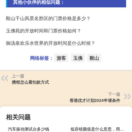
其他小伙伴的相似问题：
鞍山千山风景名胜区的门票价格是多少？
玉佛苑的开放时间和门票价格如何？
御汤泉欢乐水世界的开放时间是什么时候？
网络标签：
游客
玉佛
鞍山
上一篇
携程怎么看扣款方式
下一篇
香港优才计划2024申请条件
相关问题
汽车振动测试台多少钱
低容错颜值是什么意思，用来形容哪一类人的什么梗