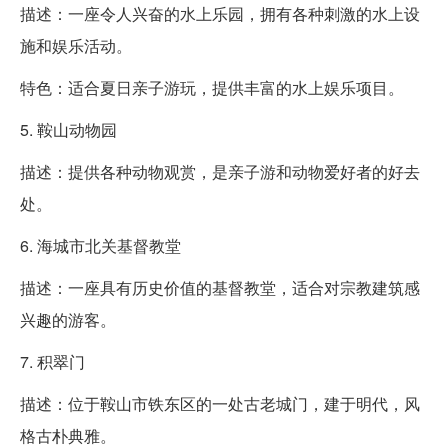
描述：一座令人兴奋的水上乐园，拥有各种刺激的水上设
施和娱乐活动。
特色：适合夏日亲子游玩，提供丰富的水上娱乐项目。
5. 鞍山动物园
描述：提供各种动物观赏，是亲子游和动物爱好者的好去
处。
6. 海城市北关基督教堂
描述：一座具有历史价值的基督教堂，适合对宗教建筑感
兴趣的游客。
7. 积翠门
描述：位于鞍山市铁东区的一处古老城门，建于明代，风
格古朴典雅。