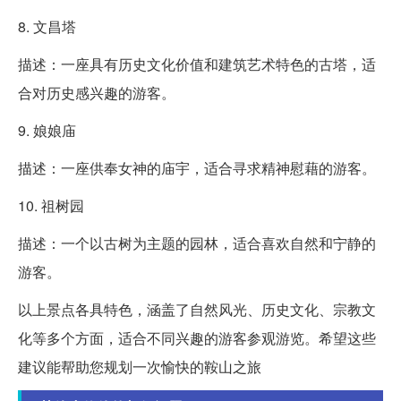
8. 文昌塔
描述：一座具有历史文化价值和建筑艺术特色的古塔，适
合对历史感兴趣的游客。
9. 娘娘庙
描述：一座供奉女神的庙宇，适合寻求精神慰藉的游客。
10. 祖树园
描述：一个以古树为主题的园林，适合喜欢自然和宁静的
游客。
以上景点各具特色，涵盖了自然风光、历史文化、宗教文
化等多个方面，适合不同兴趣的游客参观游览。希望这些
建议能帮助您规划一次愉快的鞍山之旅