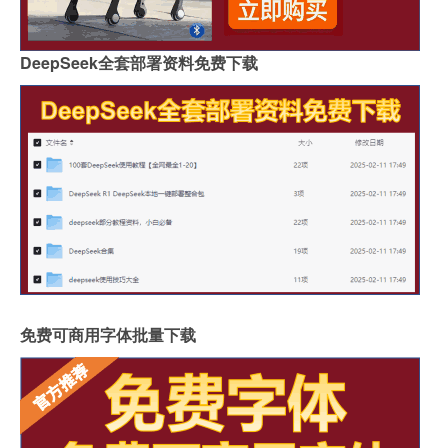
DeepSeek全套部署资料免费下载
免费可商用字体批量下载