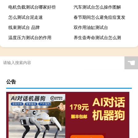
电机负载测试台哪家好些
汽车测试台怎么操作图解
怎么测试台泥走速
春节期间怎么避免痘痘复发
线束测试台 品牌
双作用油缸测试台
温度压力测试台的作用
养生壶寿命测试台怎么测
☚
公告