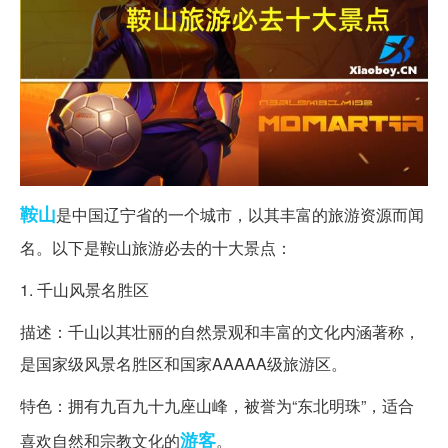
鞍山
是中国辽宁省的一个城市，以其丰富的旅游资源而闻
名。以下是鞍山旅游必去的十大景点：
1. 千山风景名胜区
描述：千山以其壮丽的自然景观和丰富的文化内涵著称，
是国家级风景名胜区和国家AAAAA级旅游区。
特色：拥有九百九十九座山峰，被誉为“东北明珠”，适合
游客
喜欢自然和宗教文化的
。