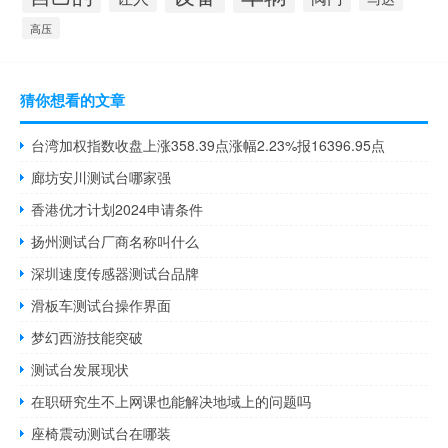
高压
猜你想看的文章
台湾加权指数收盘上涨358.39点涨幅2.23%报16396.95点
廊坊安川测试台哪家强
香港优才计划2024申请条件
扬州测试台厂商名称叫什么
深圳速度传感器测试台品牌
滑板车测试台操作界面
梦幻西游技能突破
测试台发展现状
在职研究生不上网课也能解决地域上的问题吗
座椅震动测试台在哪装