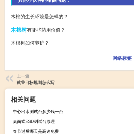
木棉的生长环境是怎样的？
木棉树
有哪些药用价值？
木棉树如何养护？
网络标签
上一篇
就业目标规划怎么写
相关问题
中心出水测试台多少钱一台
桌面式ESD测试台原理
春节过后哪天是高速免费