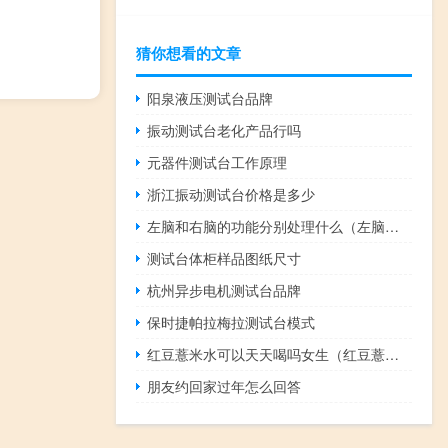
猜你想看的文章
阳泉液压测试台品牌
振动测试台老化产品行吗
元器件测试台工作原理
浙江振动测试台价格是多少
左脑和右脑的功能分别处理什么（左脑和右脑的功能分别是什么）
测试台体柜样品图纸尺寸
杭州异步电机测试台品牌
保时捷帕拉梅拉测试台模式
红豆薏米水可以天天喝吗女生（红豆薏米水可以天天喝吗）
朋友约回家过年怎么回答