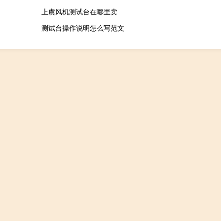
上虞风机测试台在哪里卖
测试台操作说明怎么写范文