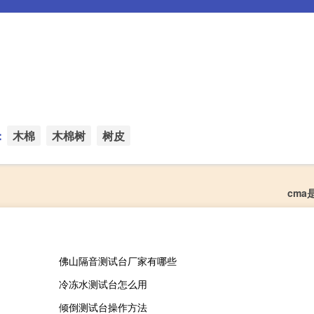
：
木棉
木棉树
树皮
cma
佛山隔音测试台厂家有哪些
冷冻水测试台怎么用
倾倒测试台操作方法