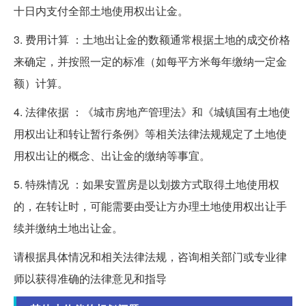
十日内支付全部土地使用权出让金。
3. 费用计算 ：土地出让金的数额通常根据土地的成交价格
来确定，并按照一定的标准（如每平方米每年缴纳一定金
额）计算。
4. 法律依据 ：《城市房地产管理法》和《城镇国有土地使
用权出让和转让暂行条例》等相关法律法规规定了土地使
用权出让的概念、出让金的缴纳等事宜。
5. 特殊情况 ：如果安置房是以划拨方式取得土地使用权
的，在转让时，可能需要由受让方办理土地使用权出让手
续并缴纳土地出让金。
请根据具体情况和相关法律法规，咨询相关部门或专业律
师以获得准确的法律意见和指导