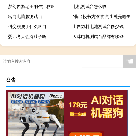
梦幻西游老王的生活攻略
电机测试台怎么收
转向电脑版测试台
“翁出校书为汝偿”的出处是哪里
付交税属于什么科目
山西燃料电池测试台多少钱
婴儿冬天会淹脖子吗
天津电机测试台品牌有哪些
☚
公告