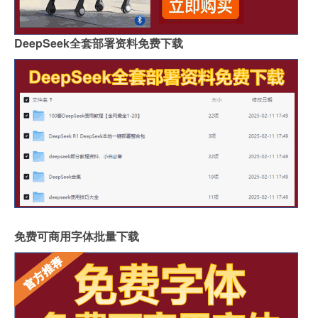
DeepSeek全套部署资料免费下载
免费可商用字体批量下载