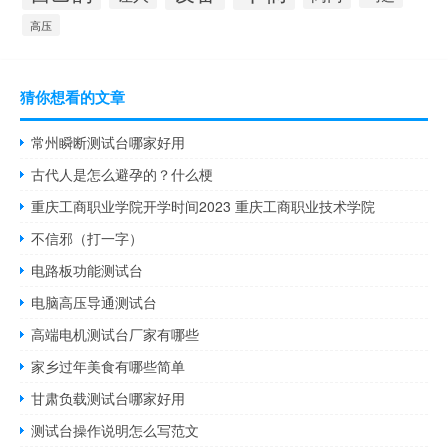
高压
猜你想看的文章
常州瞬断测试台哪家好用
古代人是怎么避孕的？什么梗
重庆工商职业学院开学时间2023 重庆工商职业技术学院
不信邪（打一字）
电路板功能测试台
电脑高压导通测试台
高端电机测试台厂家有哪些
家乡过年美食有哪些简单
甘肃负载测试台哪家好用
测试台操作说明怎么写范文