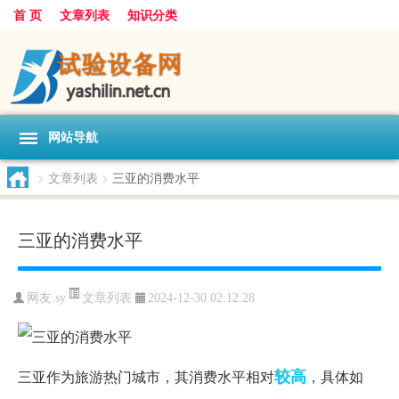
首 页
文章列表
知识分类
网站导航
>
文章列表
>
三亚的消费水平
三亚的消费水平
文章列表
网友:
sy
2024-12-30 02:12:28
较高
三亚作为旅游热门城市，其消费水平相对
，具体如