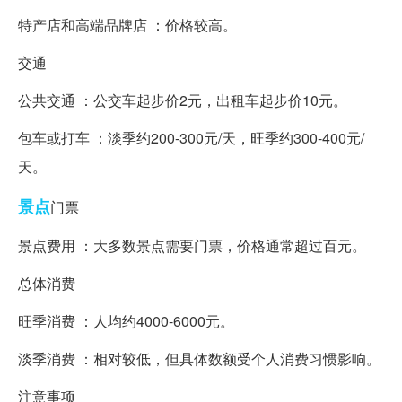
特产店和高端品牌店 ：价格较高。
交通
公共交通 ：公交车起步价2元，出租车起步价10元。
包车或打车 ：淡季约200-300元/天，旺季约300-400元/
天。
景点
门票
景点费用 ：大多数景点需要门票，价格通常超过百元。
总体消费
旺季消费 ：人均约4000-6000元。
淡季消费 ：相对较低，但具体数额受个人消费习惯影响。
注意事项