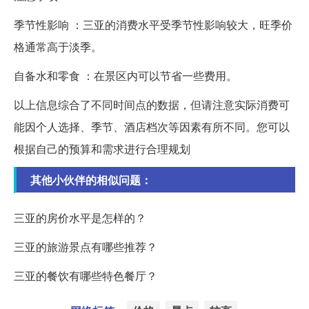
季节性影响 ：三亚的消费水平受季节性影响较大，旺季价
格通常高于淡季。
自备水和零食 ：在景区内可以节省一些费用。
以上信息综合了不同时间点的数据，但请注意实际消费可
能因个人选择、季节、酒店档次等因素有所不同。您可以
根据自己的预算和需求进行合理规划
其他小伙伴的相似问题：
三亚的房价水平是怎样的？
三亚的旅游景点有哪些推荐？
三亚的餐饮有哪些特色餐厅？