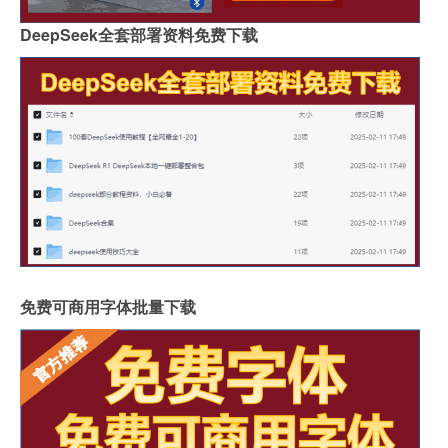
DeepSeek全套部署资料免费下载
免费可商用字体批量下载