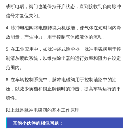
或断电后，阀门也能保持开启状态，直到接收到负向脉冲
信号才复位关闭。
4. 脉冲电磁阀将电能转换为机械能，使气体在短时间内释
放能量，产生冲力，用于控制气体或液体的流动。
5. 在工业应用中，如脉冲袋式除尘器，脉冲电磁阀用于控
制清灰喷吹系统，以维持除尘器的运行效率和阻力在设定
范围内。
6. 在车辆控制系统中，脉冲电磁阀用于控制油路中的油
压，以减少换档和锁止解锁时的冲击，提高车辆运行的平
稳性。
以上就是脉冲电磁阀的基本工作原理
其他小伙伴的相似问题：