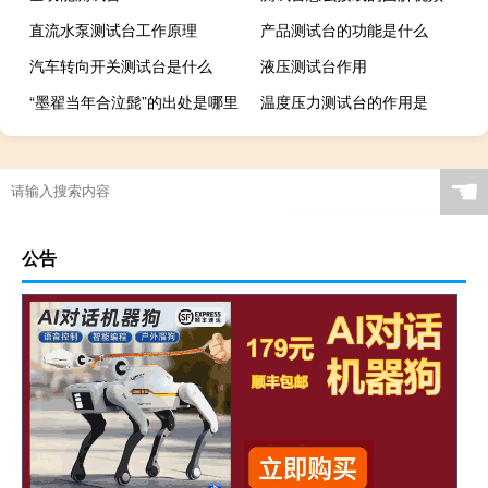
直流水泵测试台工作原理
产品测试台的功能是什么
汽车转向开关测试台是什么
液压测试台作用
“墨翟当年合泣髭”的出处是哪里
温度压力测试台的作用是
☚
公告