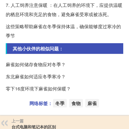
7. 人工饲养注意保暖 ：在人工饲养的环境下，应提供温暖
的栖息环境和充足的食物，避免麻雀受寒或被冻死。
这些策略帮助麻雀在冬季保持体温，确保能够度过寒冷的
季节
其他小伙伴的相似问题：
麻雀如何储存食物应对冬季？
东北麻雀如何适应冬季寒冷？
零下16度环境下麻雀如何保暖？
网络标签：
冬季
食物
麻雀
上一篇
台式电脑和笔记本的区别