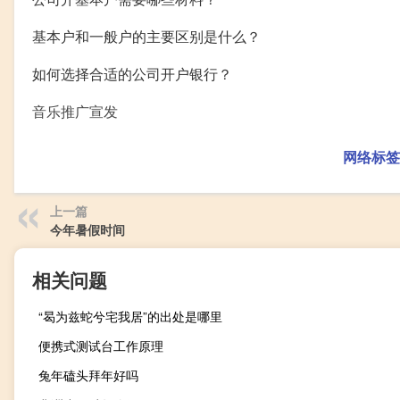
基本户和一般户的主要区别是什么？
如何选择合适的公司开户银行？
音乐推广宣发
网络标签
上一篇
今年暑假时间
相关问题
“曷为兹蛇兮宅我居”的出处是哪里
便携式测试台工作原理
兔年磕头拜年好吗