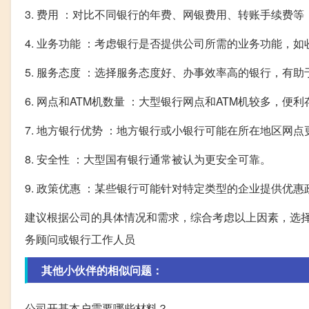
3. 费用 ：对比不同银行的年费、网银费用、转账手续费
4. 业务功能 ：考虑银行是否提供公司所需的业务功能，如
5. 服务态度 ：选择服务态度好、办事效率高的银行，有
6. 网点和ATM机数量 ：大型银行网点和ATM机较多，便
7. 地方银行优势 ：地方银行或小银行可能在所在地区网
8. 安全性 ：大型国有银行通常被认为更安全可靠。
9. 政策优惠 ：某些银行可能针对特定类型的企业提供优惠
建议根据公司的具体情况和需求，综合考虑以上因素，选
务顾问或银行工作人员
其他小伙伴的相似问题：
公司开基本户需要哪些材料？