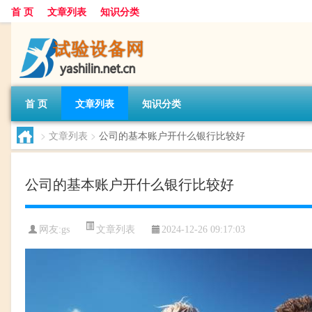
首 页
文章列表
知识分类
首 页
文章列表
知识分类
>
文章列表
>
公司的基本账户开什么银行比较好
公司的基本账户开什么银行比较好
文章列表
网友:
gs
2024-12-26 09:17:03