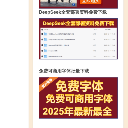
DeepSeek全套部署资料免费下载
免费可商用字体批量下载