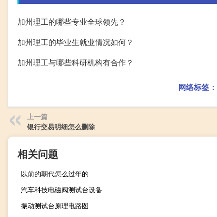
加州理工的哪些专业全球领先？
加州理工的毕业生就业情况如何？
加州理工与哪些科研机构有合作？
网络标签：
上一篇
银行交易明细怎么删除
相关问题
以前的朝代怎么过年的
汽车科技电磁阀测试台设备
振动测试台原理电路图