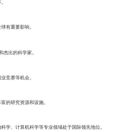
茅。
全球有重要影响。
和杰出的科学家。
创业竞赛等机会。
丰富的研究资源和设施。
物科学、计算机科学等专业领域处于国际领先地位。