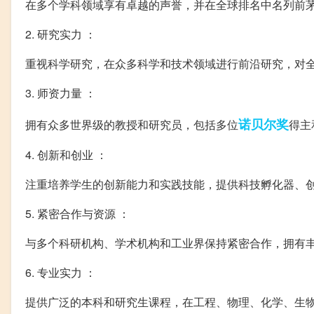
在多个学科领域享有卓越的声誉，并在全球排名中名列前
2. 研究实力 ：
重视科学研究，在众多科学和技术领域进行前沿研究，对
3. 师资力量 ：
诺贝尔奖
拥有众多世界级的教授和研究员，包括多位
得主
4. 创新和创业 ：
注重培养学生的创新能力和实践技能，提供科技孵化器、
5. 紧密合作与资源 ：
与多个科研机构、学术机构和工业界保持紧密合作，拥有
6. 专业实力 ：
提供广泛的本科和研究生课程，在工程、物理、化学、生