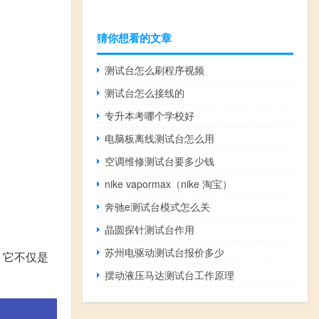
猜你想看的文章
测试台怎么刷程序视频
测试台怎么接线的
专升本考哪个学校好
电脑板离线测试台怎么用
空调维修测试台要多少钱
nike vapormax（nike 淘宝）
奔驰e测试台模式怎么关
晶圆探针测试台作用
苏州电驱动测试台报价多少
。它不仅是
摆动液压马达测试台工作原理