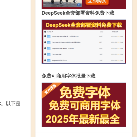
DeepSeek全套部署资料免费下载
免费可商用字体批量下载
称。以下是