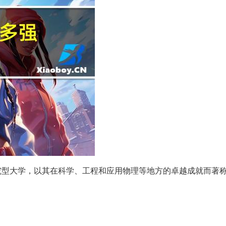
究型大学，以其在科学、工程和应用物理等地方的卓越成就而著