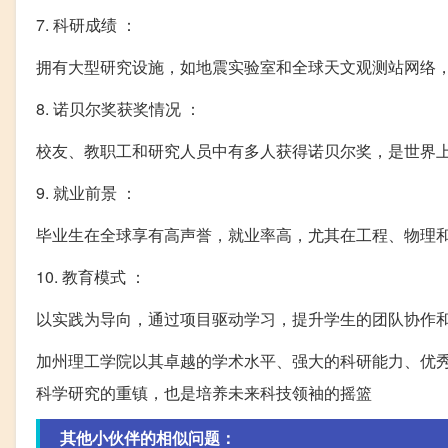
7. 科研成绩 ：
拥有大型研究设施，如地震实验室和全球天文观测站网络，
8. 诺贝尔奖获奖情况 ：
校友、教职工和研究人员中有多人获得诺贝尔奖，是世界
9. 就业前景 ：
毕业生在全球享有高声誉，就业率高，尤其在工程、物理
10. 教育模式 ：
以实践为导向，通过项目驱动学习，提升学生的团队协作
加州理工学院以其卓越的学术水平、强大的科研能力、优
科学研究的重镇，也是培养未来科技领袖的摇篮
其他小伙伴的相似问题：