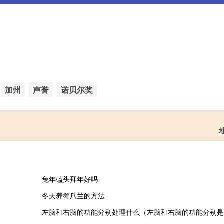
加州
声誉
诺贝尔奖
兔年磕头拜年好吗
冬天养蟹爪兰的方法
左脑和右脑的功能分别处理什么（左脑和右脑的功能分别是