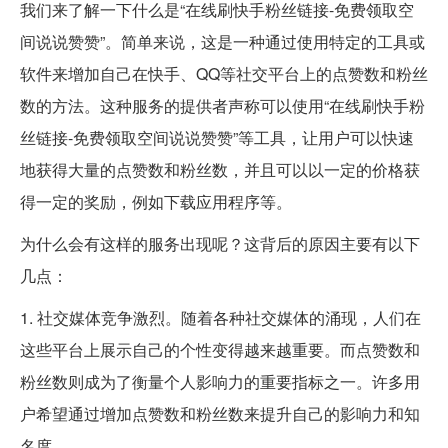
我们来了解一下什么是“在线刷快手粉丝链接-免费领取空
间说说赞赞”。简单来说，这是一种通过使用特定的工具或
软件来增加自己在快手、QQ等社交平台上的点赞数和粉丝
数的方法。这种服务的提供者声称可以使用“在线刷快手粉
丝链接-免费领取空间说说赞赞”等工具，让用户可以快速
地获得大量的点赞数和粉丝数，并且可以以一定的价格获
得一定的奖励，例如下载应用程序等。
为什么会有这样的服务出现呢？这背后的原因主要有以下
几点：
1. 社交媒体竞争激烈。随着各种社交媒体的涌现，人们在
这些平台上展示自己的个性变得越来越重要。而点赞数和
粉丝数则成为了衡量个人影响力的重要指标之一。许多用
户希望通过增加点赞数和粉丝数来提升自己的影响力和知
名度。