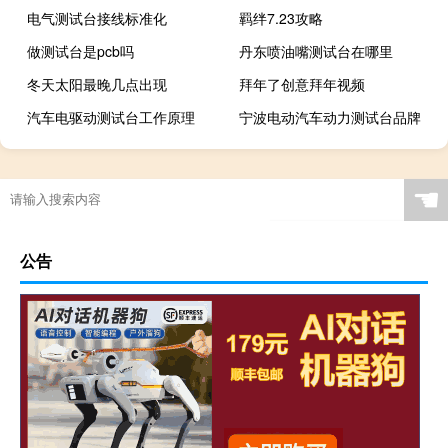
电气测试台接线标准化
羁绊7.23攻略
做测试台是pcb吗
丹东喷油嘴测试台在哪里
冬天太阳最晚几点出现
拜年了创意拜年视频
汽车电驱动测试台工作原理
宁波电动汽车动力测试台品牌
☚
公告