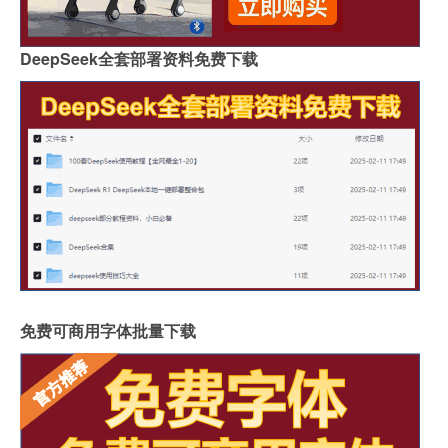
DeepSeek全套部署资料免费下载
免费可商用字体批量下载