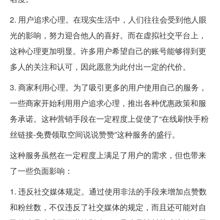
2. 用户追求心理。在现实生活中，人们往往会受到他人眼
光的影响，努力迎合他人的喜好。而在虚拟社交平台上，
这种心理更加明显。许多用户希望自己的账号能够得到更
多人的关注和认可，因此愿意为此付出一定的代价。
3. 商家利用心理。为了吸引更多的用户使用自己的服务，
一些商家开始利用用户追求心理，推出各种优惠政策和服
务承诺。这种营销手段在一定程度上促使了“在线刷快手粉
丝链接-免费领取空间说说赞赞”这种服务的盛行。
这种服务虽然在一定程度上满足了用户的需求，但也带来
了一些负面影响：
1. 违反社交媒体规定。通过使用非法的手段来增加点赞数
和粉丝数，不仅违反了社交媒体的规定，而且还可能对自