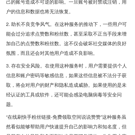
己的账号造成不可逆的影响。一旦账号被封禁或注销，用
户的信息和数据也将无法恢复。
2. 助长不良竞争风气。在这种服务的推动下，一些用户可
能会过分追求点赞数和粉丝数，甚至采取不正当手段来增
加自己的点赞数和粉丝数。这不仅会破坏社交媒体的良好
氛围，而且还会对其他用户造成不良影响。
3. 存在安全风险。在使用这种服务时，用户需要提供个人
信息和账户密码等敏感信息，如果这些信息被不法分子获
取，将会对用户的财产和隐私造成威胁。如果使用的是未
经认证的工具或软件，还可能会感染电脑病毒等安全问
题。
“在线刷快手粉丝链接-免费领取空间说说赞赞”这种服务虽
然看似能够帮助用户快速提升自己的影响力和知名度，但