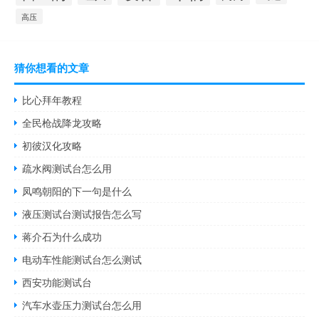
高压
猜你想看的文章
比心拜年教程
全民枪战降龙攻略
初彼汉化攻略
疏水阀测试台怎么用
凤鸣朝阳的下一句是什么
液压测试台测试报告怎么写
蒋介石为什么成功
电动车性能测试台怎么测试
西安功能测试台
汽车水壶压力测试台怎么用