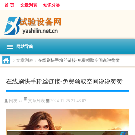
首 页
文章列表
知识分类
网站导航
>
文章列表
>
在线刷快手粉丝链接-免费领取空间说说赞赞
在线刷快手粉丝链接-免费领取空间说说赞赞
文章列表
网友:
zx
2024-11-25 21:43:07