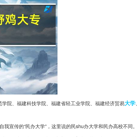
大学
范学院、福建科技学院、福建省轻工业学院、福建经济贸易
自我宣传的“民办大学”，这里说的民shu办大学和民办高校不同