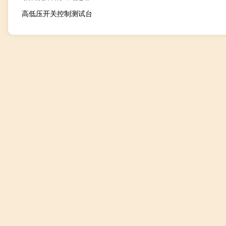
高低压开关控制测试台