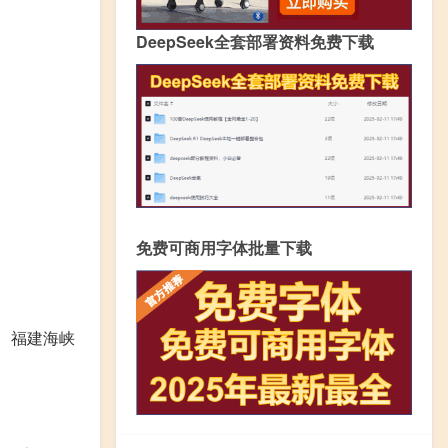
DeepSeek全套部署资料免费下载
免费可商用字体批量下载
、福建海峡
。