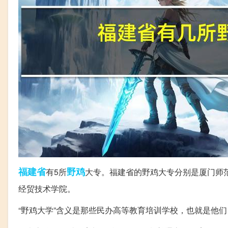
福建省
野鸡
有5所
大专。福建省的野鸡大专分别是厦门师
经贸技术学院。
“野鸡大学”含义是那些民办高等教育培训学校，也就是他们