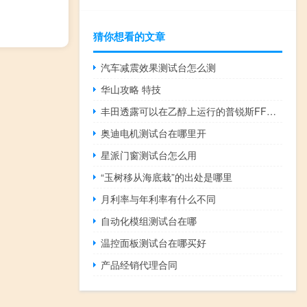
猜你想看的文章
汽车减震效果测试台怎么测
华山攻略 特技
丰田透露可以在乙醇上运行的普锐斯FFV概念
奥迪电机测试台在哪里开
星派门窗测试台怎么用
“玉树移从海底栽”的出处是哪里
月利率与年利率有什么不同
自动化模组测试台在哪
温控面板测试台在哪买好
产品经销代理合同