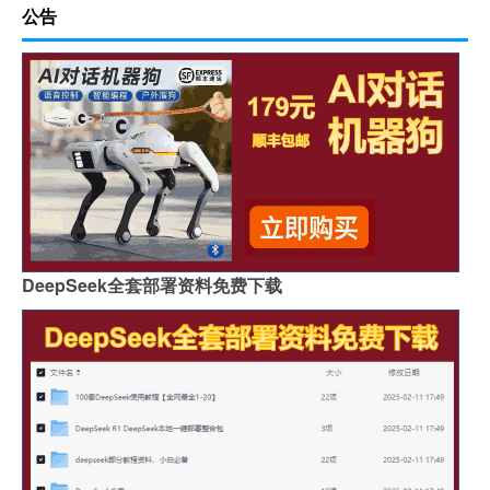
公告
DeepSeek全套部署资料免费下载