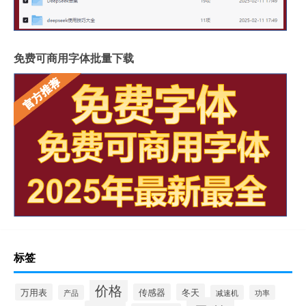
免费可商用字体批量下载
标签
价格
万用表
传感器
冬天
产品
减速机
功率