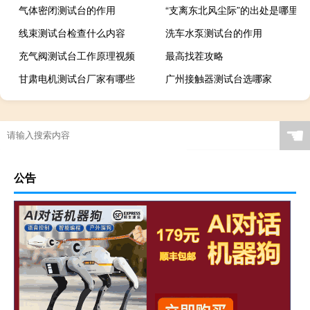
气体密闭测试台的作用
“支离东北风尘际”的出处是哪里
线束测试台检查什么内容
洗车水泵测试台的作用
充气阀测试台工作原理视频
最高找茬攻略
甘肃电机测试台厂家有哪些
广州接触器测试台选哪家
☚
公告