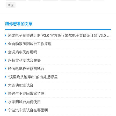
高压
猜你想看的文章
米尔电子菜谱设计器 V3.0 官方版（米尔电子菜谱设计器 V3.0 官方版功能简介）
全自动液压测试台工作原理
空调扇冬天好用吗
座椅震动测试台在哪
转向电脑板维修测试台
“溪里晚从池岸出”的出处是哪里
大连功能测试台
快过年不能回娘家了吗
水泵测试台如何使用
宁波汽车测试台在哪里啊