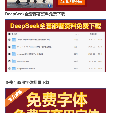
DeepSeek全套部署资料免费下载
免费可商用字体批量下载