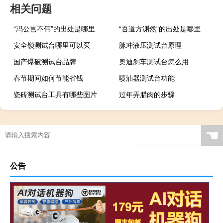
相关问题
“冯公岂不伟”的出处是哪里
“吾道方渊然”的出处是哪里
安全锁测试台哪里可以买
脉冲液压测试台原理
国产爆破测试台品牌
奥迪刹车测试台怎么用
春节期间如何节能省钱
喷油器测试台功能
瓷砖测试台工具有哪些图片
过年弄腊肉的步骤
☚
公告