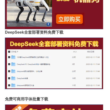
DeepSeek全套部署资料免费下载
免费可商用字体批量下载