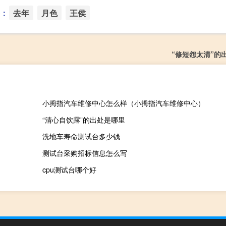
：
去年
月色
王侯
“修短怨太清”的
小拇指汽车维修中心怎么样（小拇指汽车维修中心）
“清心自饮露”的出处是哪里
洗地车寿命测试台多少钱
测试台采购招标信息怎么写
cpu测试台哪个好