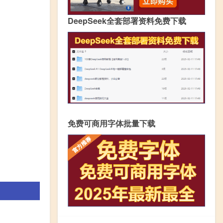
DeepSeek全套部署资料免费下载
免费可商用字体批量下载