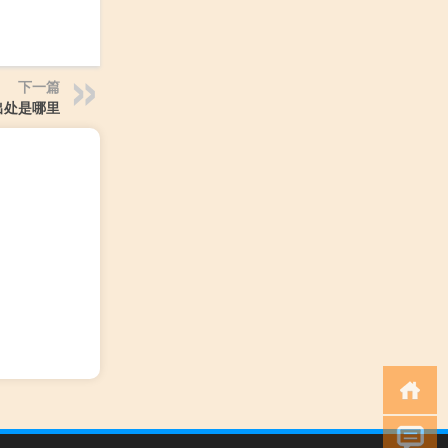
下一篇
出处是哪里