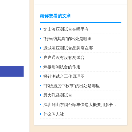
猜你想看的文章
文山液压测试台在哪里有
“行当访其真”的出处是哪里
运城液压测试台品牌店在哪
户户通没有没有测试台
焊接用测试台的作用
探针测试台工作原理图
“书楼虚度中秋节”的出处是哪里
最大孔径测试台
深圳到山东烟台顺丰快递大概要用多长时间
什么叫人社