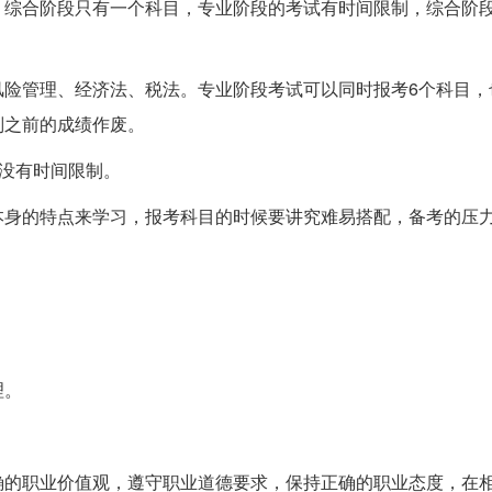
，综合阶段只有一个科目，专业阶段的考试有时间限制，综合阶
风险管理、经济法、税法。专业阶段考试可以同时报考6个科目，
则之前的成绩作废。
，没有时间限制。
本身的特点来学习，报考科目的时候要讲究难易搭配，备考的压
理。
确的职业价值观，遵守职业道德要求，保持正确的职业态度，在