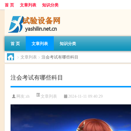
首 页
文章列表
知识分类
首 页
文章列表
知识分类
>
文章列表
>
注会考试有哪些科目
注会考试有哪些科目
文章列表
网友:
zh
2024-11-11 09:40:29