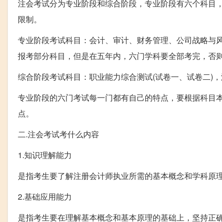
注会考试分为专业阶段和综合阶段，专业阶段有六个科目
限制。
专业阶段考试科目：会计、审计、财务管理、公司战略与
报考部分科目，但是在五年内，六门学科要全部考完，否
综合阶段考试科目：职业能力综合测试(试卷一、试卷二)
专业阶段的六门考试每一门都有自己的特点，要根据科目
点。
二.注会考试考什么内容
1.知识理解能力
是指考生要了解注册会计师执业所需的基本概念和学科原
2.基础应用能力
是指考生要在理解基本概念和基本原理的基础上，坚持正