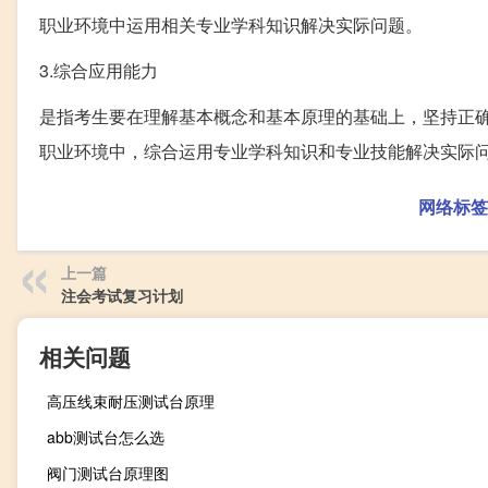
职业环境中运用相关专业学科知识解决实际问题。
3.综合应用能力
是指考生要在理解基本概念和基本原理的基础上，坚持正
职业环境中，综合运用专业学科知识和专业技能解决实际
网络标签
上一篇
注会考试复习计划
相关问题
高压线束耐压测试台原理
abb测试台怎么选
阀门测试台原理图