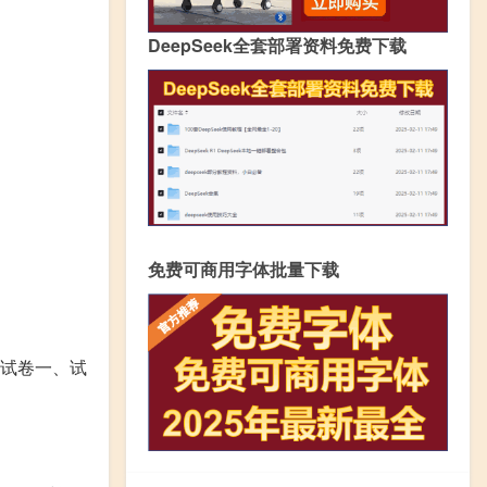
DeepSeek全套部署资料免费下载
免费可商用字体批量下载
试卷一、试