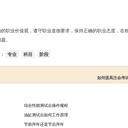
确的职业价值观，遵守职业道德要求，保持正确的职业态度，在
问题。
：
专业
科目
阶段
如何提高注会考
综合性能测试台操作规程
油缸测试台如何工作原理
节前拜年还是节后拜年