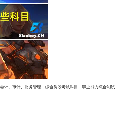
会计、审计、财务管理，综合阶段考试科目：职业能力综合测试