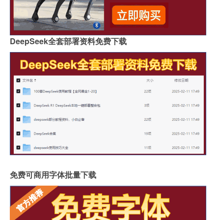
DeepSeek全套部署资料免费下载
免费可商用字体批量下载