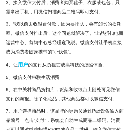
2、接入微信支付后，消费者购买鞋子、衣服或包包，只
需拿出手机，用微信扫描商品二维码即可支付。
3、“我以前去收银台付款，因为要排队，会有20%的损耗
率。微信支付推出后，这个问题就解决了。”上品折扣电商
运营中心、营销中心总经理寇飞说。微信支付让手机直接
成为消费者随身携带的“小钱包”。
用户
4、让
的支付从负担变成高科技的炫酷体验。
5、微信支付串联生活消费
6、在中关村尚品折扣店，货架和收银台上随处可见微信
支付的海报。除了化妆品，其他商品都可以微信支付。
7、用户选择商品时，该品牌的导购员通过Pad设备输入商
品编号，点击“支付”，系统会自动生成商品二维码。消费
者可以通过微信扫描Pad中的商品二维码，输入微信支付