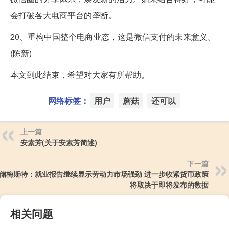
会打破各大电商平台的垄断。
20、重构中国整个电商业态，这是微信支付的未来意义。
(陈新)
本文到此结束，希望对大家有所帮助。
网络标签：
用户
蘑菇
还可以
上一篇
安素芳(关于安素芳简述)
下一篇
储梅斯特：就业报告继续显示劳动力市场强劲 进一步收紧货币政策
将取决于即将发布的数据
相关问题