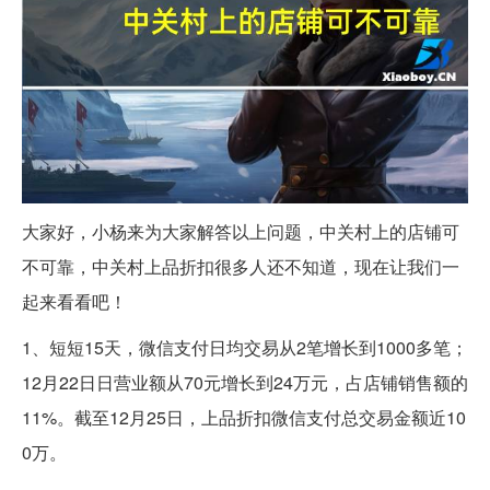
大家好，小杨来为大家解答以上问题，中关村上的店铺可
不可靠，中关村上品折扣很多人还不知道，现在让我们一
起来看看吧！
1、短短15天，微信支付日均交易从2笔增长到1000多笔；
12月22日日营业额从70元增长到24万元，占店铺销售额的
11%。截至12月25日，上品折扣微信支付总交易金额近10
0万。