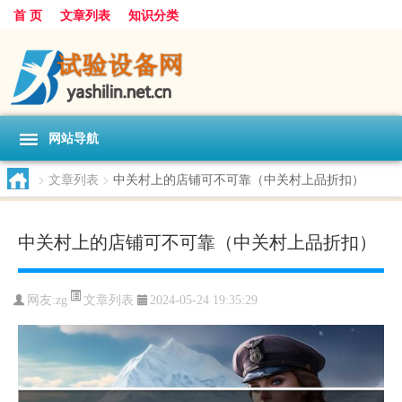
首 页
文章列表
知识分类
网站导航
>
文章列表
>
中关村上的店铺可不可靠（中关村上品折扣）
中关村上的店铺可不可靠（中关村上品折扣）
文章列表
网友:
zg
2024-05-24 19:35:29