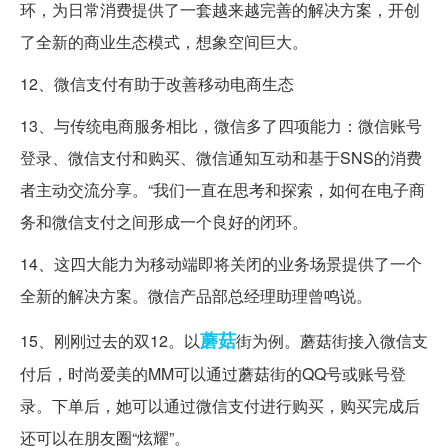
环，为日常消费提供了一套越来越完善的解决方案，开创
了全新的商业生态模式，想象空间巨大。
12、微信支付有助于改善移动电商生态
13、与传统电商服务相比，微信多了四项能力：微信账号
登录、微信支付和购买、微信通知互动和基于SNS的消费
者主动交流分享。“我们一直在思考和探索，如何在电子商
务和微信支付之间形成一个良好的闭环。
14、这四大能力为移动端即将关闭的业务场景提供了一个
全新的解决方案。微信产品部总经理助理曾鸣说。
蘑菇
15、刚刚过去的双12。以
街为例。蘑菇街接入微信支
付后，时尚爱美的MM可以通过蘑菇街的QQ号或账号登
录。下单后，她可以通过微信支付进行购买，购买完成后
还可以在朋友圈“炫耀”。