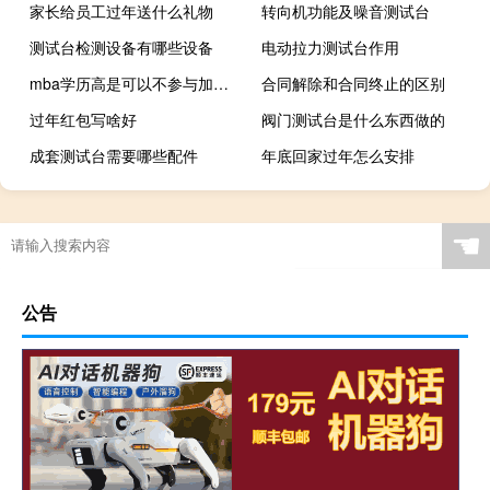
家长给员工过年送什么礼物
转向机功能及噪音测试台
测试台检测设备有哪些设备
电动拉力测试台作用
mba学历高是可以不参与加试的吗
合同解除和合同终止的区别
过年红包写啥好
阀门测试台是什么东西做的
成套测试台需要哪些配件
年底回家过年怎么安排
☚
公告