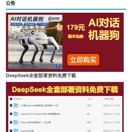
公告
DeepSeek全套部署资料免费下载