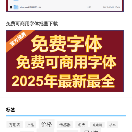
免费可商用字体批量下载
标签
价格
万用表
传感器
冬天
产品
功率
减速机