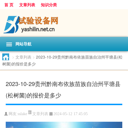
首 页
文章列表
知识分类
网站导航
>
文章列表
>
2023-10-29贵州黔南布依族苗族自治州平塘县(松
树菌)的报价是多少
2023-10-29贵州黔南布依族苗族自治州平塘县
(松树菌)的报价是多少
文章列表
网友:
sslake
2024-05-12 17:45:05