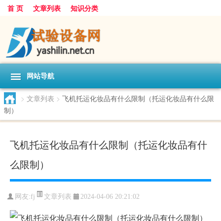
首 页
文章列表
知识分类
网站导航
>
文章列表
>
飞机托运化妆品有什么限制（托运化妆品有什么限
制）
飞机托运化妆品有什么限制（托运化妆品有什
么限制）
文章列表
网友:
fj
2024-04-06 20:21:02