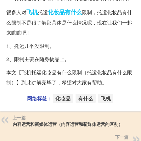
飞机
化妆品
有什么
很多人对
托运
限制，托运化妆品有什
么限制不是很了解那具体是什么情况呢，现在让我们一起
来瞧瞧吧！
1、托运几乎没限制。
2、限制主要在随身物品上。
本文【飞机托运化妆品有什么限制（托运化妆品有什么限
制）】到此讲解完毕了，希望对大家有帮助。
网络标签：
化妆品
有什么
飞机
上一篇
内容运营和新媒体运营（内容运营和新媒体运营的区别）
下一篇