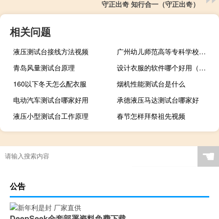
守正出奇 知行合一（守正出奇）
相关问题
液压测试台接线方法视频
广州幼儿师范高等专科学校是211大学吗
青岛风量测试台原理
设计衣服的软件哪个好用（设计衣服的软件）
160以下冬天怎么配衣服
烟机性能测试台是什么
电动汽车测试台哪家好用
承德液压马达测试台哪家好
液压小型测试台工作原理
春节怎样拜祭祖先视频
☚
公告
DeepSeek全套部署资料免费下载